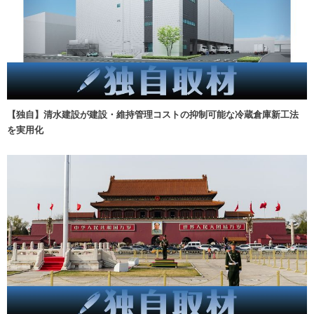
【独自】清水建設が建設・維持管理コストの抑制可能な冷蔵倉庫新工法
を実用化