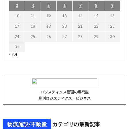
3
4
5
6
7
8
9
10
11
12
13
14
15
16
17
18
19
20
21
22
23
24
25
26
27
28
29
30
31
« 7月
ロジスティクス管理の専門誌
月刊ロジスティクス・ビジネス
物流施設/不動産
カテゴリの最新記事