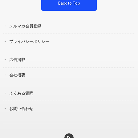
Back to Top
メルマガ会員登録
プライバシーポリシー
広告掲載
会社概要
よくある質問
お問い合わせ