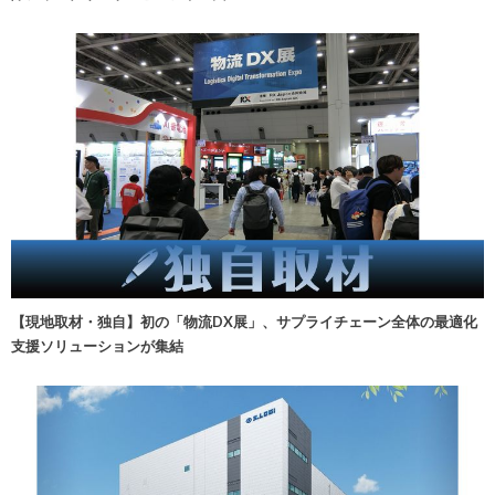
【現地取材・独自】初の「物流DX展」、サプライチェーン全体の最適化
支援ソリューションが集結