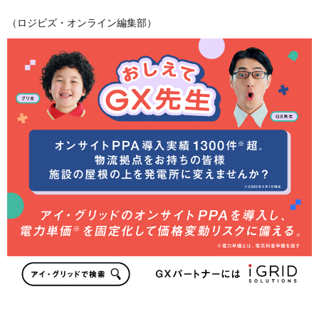
（ロジビズ・オンライン編集部）