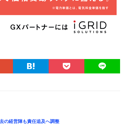
去の経営陣も責任追及へ調整