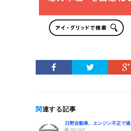
関連する記事
日野自動車、エンジン不正で過
2022.10.07