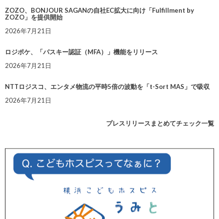
ZOZO、BONJOUR SAGANの自社EC拡大に向け「Fulfillment by
ZOZO」を提供開始
2026年7月21日
ロジポケ、「パスキー認証（MFA）」機能をリリース
2026年7月21日
NTTロジスコ、エンタメ物流の平時5倍の波動を「t-Sort MAS」で吸収
2026年7月21日
プレスリリースまとめてチェック一覧