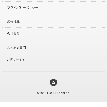
プライバシーポリシー
広告掲載
会社概要
よくある質問
お問い合わせ
©2018
LOGI-BIZ online
.