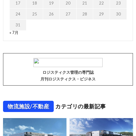
17
18
19
20
21
22
23
24
25
26
27
28
29
30
31
« 7月
ロジスティクス管理の専門誌
月刊ロジスティクス・ビジネス
物流施設/不動産
カテゴリの最新記事