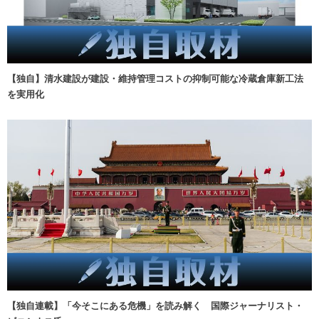
【独自】清水建設が建設・維持管理コストの抑制可能な冷蔵倉庫新工法
を実用化
【独自連載】「今そこにある危機」を読み解く 国際ジャーナリスト・