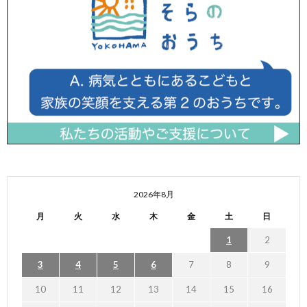
2026年8月
月
火
水
木
金
土
日
1
2
3
4
5
6
7
8
9
10
11
12
13
14
15
16