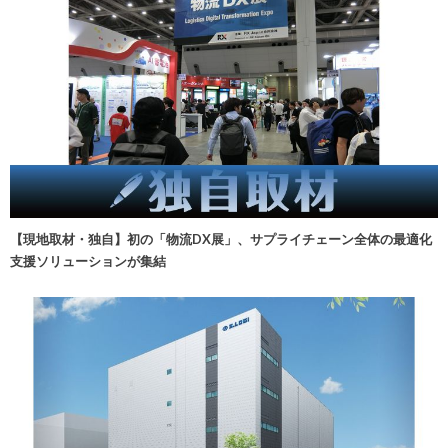
【現地取材・独自】初の「物流DX展」、サプライチェーン全体の最適化
支援ソリューションが集結