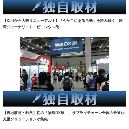
【次回から大幅リニューアル！】「今そこにある危機」を読み解く 国
際ジャーナリスト・ビニシウス氏
【現地取材・独自】初の「物流DX展」、サプライチェーン全体の最適化
支援ソリューションが集結