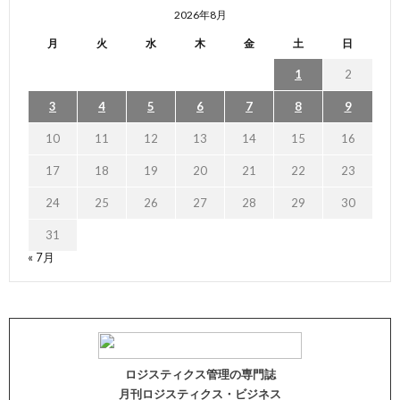
2026年8月
月
火
水
木
金
土
日
1
2
3
4
5
6
7
8
9
10
11
12
13
14
15
16
17
18
19
20
21
22
23
24
25
26
27
28
29
30
31
« 7月
ロジスティクス管理の専門誌
月刊ロジスティクス・ビジネス