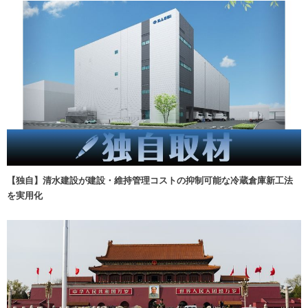
【独自】清水建設が建設・維持管理コストの抑制可能な冷蔵倉庫新工法
を実用化