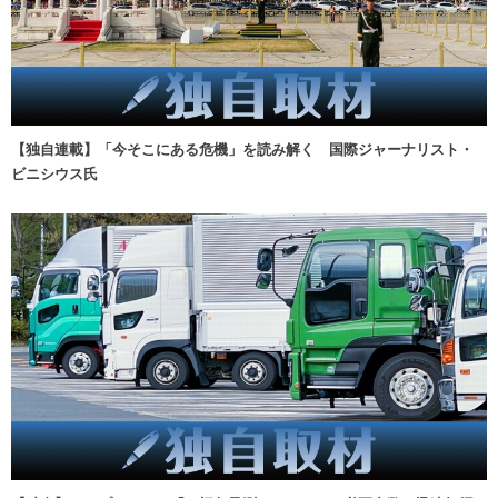
【独自連載】「今そこにある危機」を読み解く 国際ジャーナリスト・
ビニシウス氏