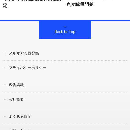
点が稼働開始
定
Back to Top
メルマガ会員登録
プライバシーポリシー
広告掲載
会社概要
よくある質問