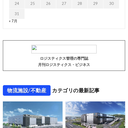
24
25
26
27
28
29
30
31
« 7月
ロジスティクス管理の専門誌
月刊ロジスティクス・ビジネス
物流施設/不動産
カテゴリの最新記事