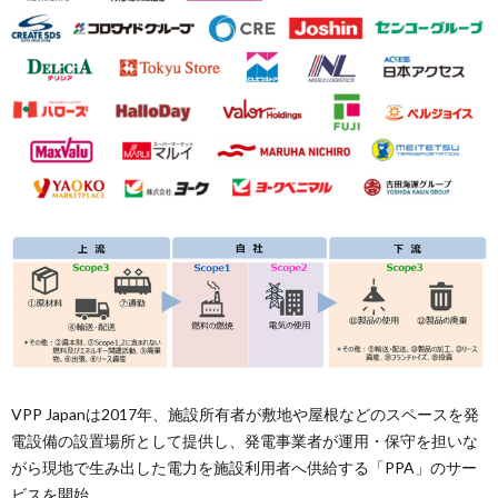
VPP Japanは2017年、施設所有者が敷地や屋根などのスペースを発
電設備の設置場所として提供し、発電事業者が運用・保守を担いな
がら現地で生み出した電力を施設利用者へ供給する「PPA」のサー
ビスを開始。