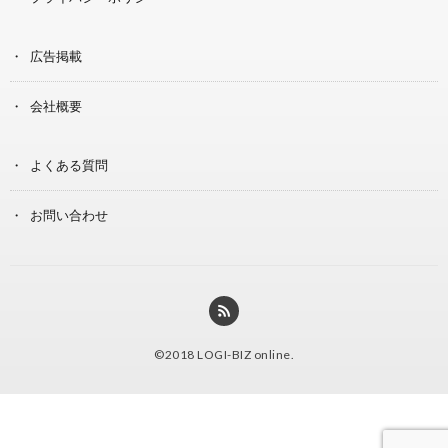
広告掲載
会社概要
よくある質問
お問い合わせ
©2018
LOGI-BIZ online
.