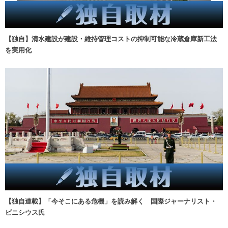
【独自】清水建設が建設・維持管理コストの抑制可能な冷蔵倉庫新工法
を実用化
【独自連載】「今そこにある危機」を読み解く 国際ジャーナリスト・
ビニシウス氏