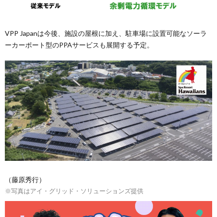
VPP Japanは今後、施設の屋根に加え、駐車場に設置可能なソーラ
ーカーポート型のPPAサービスも展開する予定。
（藤原秀行）
※写真はアイ・グリッド・ソリューションズ提供