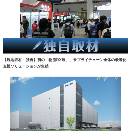
【現地取材・独自】初の「物流DX展」、サプライチェーン全体の最適化
支援ソリューションが集結