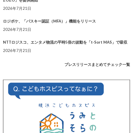
ZOZO」を提供開始
2026年7月21日
ロジポケ、「パスキー認証（MFA）」機能をリリース
2026年7月21日
NTTロジスコ、エンタメ物流の平時5倍の波動を「t-Sort MAS」で吸収
2026年7月21日
プレスリリースまとめてチェック一覧