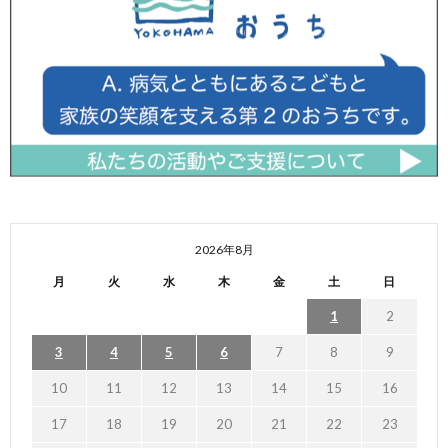
2026年8月
月
火
水
木
金
土
日
1
2
3
4
5
6
7
8
9
10
11
12
13
14
15
16
17
18
19
20
21
22
23