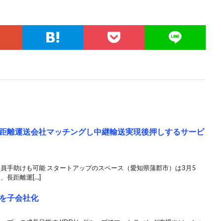
距離運送会社マッチングし中継輸送実現後押しするサービ
導員手助けも可能 スタートアップのスペース（愛知県蒲郡市）は3月5
、長距離運[…]
」を子会社化