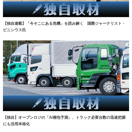
【独自連載】「今そこにある危機」を読み解く 国際ジャーナリスト・
ビニシウス氏
【独自】オープンロジの「AI梱包予測」、トラック必要台数の迅速把握
にも活用本格化