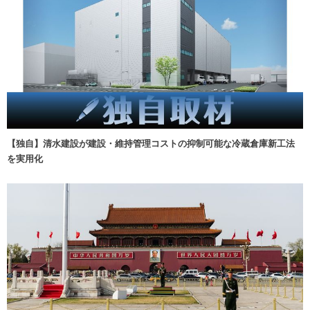
【独自】清水建設が建設・維持管理コストの抑制可能な冷蔵倉庫新工法
を実用化