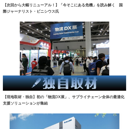
【次回から大幅リニューアル！】「今そこにある危機」を読み解く 国
際ジャーナリスト・ビニシウス氏
【現地取材・独自】初の「物流DX展」、サプライチェーン全体の最適化
支援ソリューションが集結