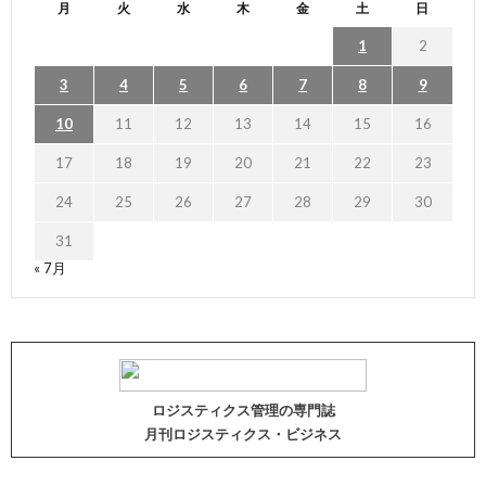
月
火
水
木
金
土
日
1
2
3
4
5
6
7
8
9
10
11
12
13
14
15
16
17
18
19
20
21
22
23
24
25
26
27
28
29
30
31
« 7月
ロジスティクス管理の専門誌
月刊ロジスティクス・ビジネス