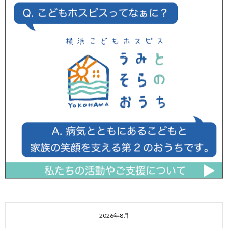
2026年8月