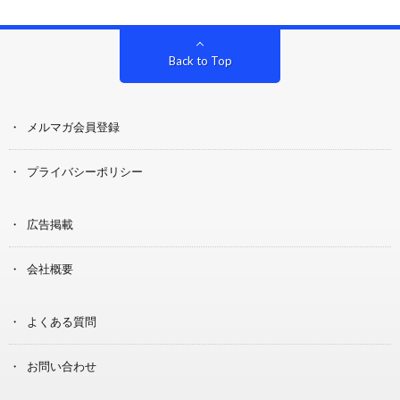
Back to Top
メルマガ会員登録
プライバシーポリシー
広告掲載
会社概要
よくある質問
お問い合わせ