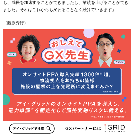
も、成長を加速することができましたし、業績を上げることができ
ました。それはこれからも変わることなく続けていきます」
（藤原秀行）