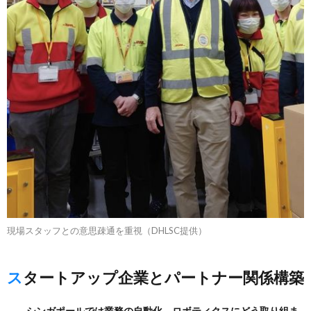
現場スタッフとの意思疎通を重視（DHLSC提供）
スタートアップ企業とパートナー関係構築
――シンガポールでは業務の自動化、ロボティクスにどう取り組ま