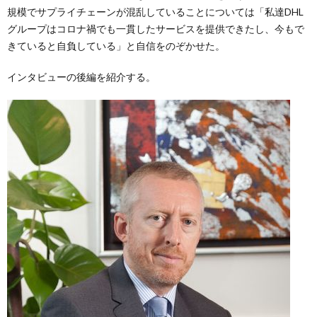
規模でサプライチェーンが混乱していることについては「私達DHL
グループはコロナ禍でも一貫したサービスを提供できたし、今もで
きていると自負している」と自信をのぞかせた。
インタビューの後編を紹介する。