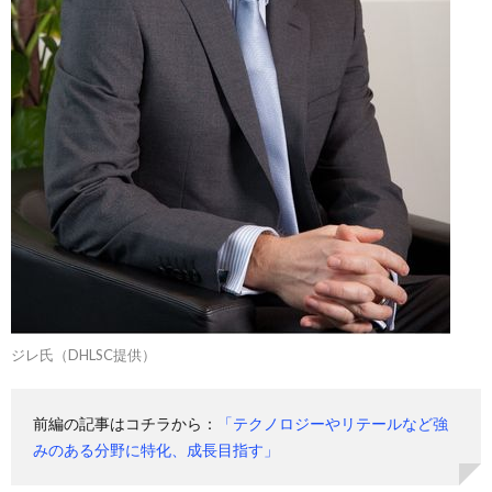
ジレ氏（DHLSC提供）
前編の記事はコチラから：
「テクノロジーやリテールなど強
みのある分野に特化、成長目指す」