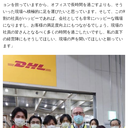
ョンを担っていますから、オフィスで長時間を過ごすよりも、そう
いった現場へ積極的に足を運びたいと思っています。そして、この9
割の社員がハッピーであれば、会社としても非常にハッピーな職場
になりますし、お客様の満足度向上にもつながるでしょう。現場の
社員の皆さんとなるべく多くの時間を過ごしたいですし、私の直下
の経営陣にもそうしてほしい、現場の声を聞いてほしいと願ってい
ます」