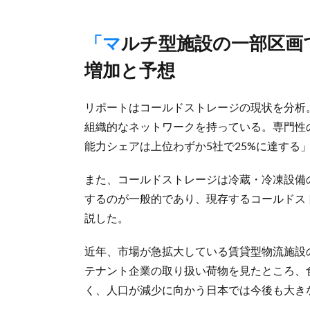
「マルチ型施設の一部区画であらかじめ対応」のパターンが
増加と予想
リポートはコールドストレージの現状を分析
組織的なネットワークを持っている。専門性
能力シェアは上位わずか5社で25%に達する
また、コールドストレージは冷蔵・冷凍設備
するのが一般的であり、現存するコールドス
説した。
近年、市場が急拡大している賃貸型物流施設
テナント企業の取り扱い荷物を見たところ、
く、人口が減少に向かう日本では今後も大き