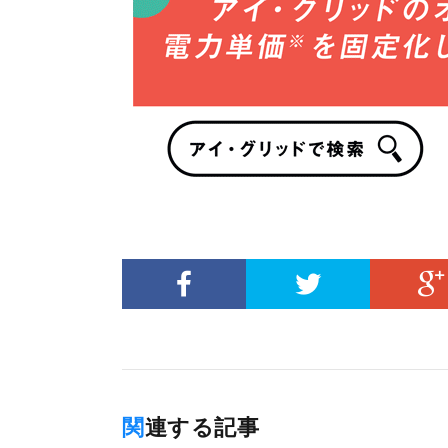
関連する記事