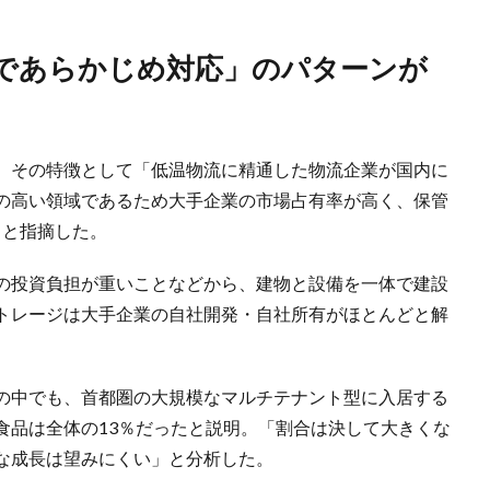
。その特徴として「低温物流に精通した物流企業が国内に
の高い領域であるため大手企業の市場占有率が高く、保管
」と指摘した。
の投資負担が重いことなどから、建物と設備を一体で建設
トレージは大手企業の自社開発・自社所有がほとんどと解
の中でも、首都圏の大規模なマルチテナント型に入居する
食品は全体の13％だったと説明。「割合は決して大きくな
な成長は望みにくい」と分析した。