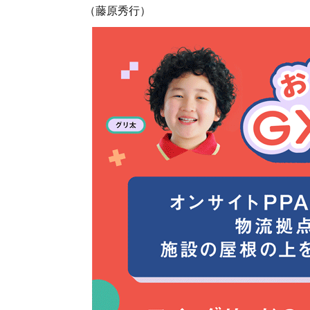
（藤原秀行）