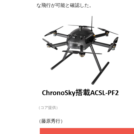
な飛行が可能と確認した。
（コア提供）
（藤原秀行）