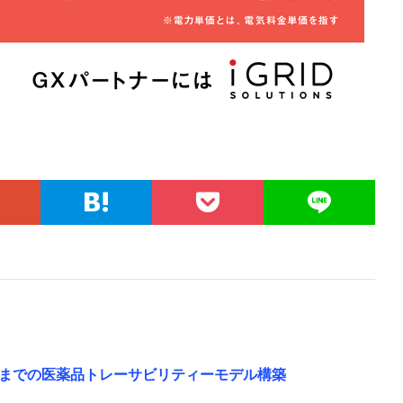
までの医薬品トレーサビリティーモデル構築