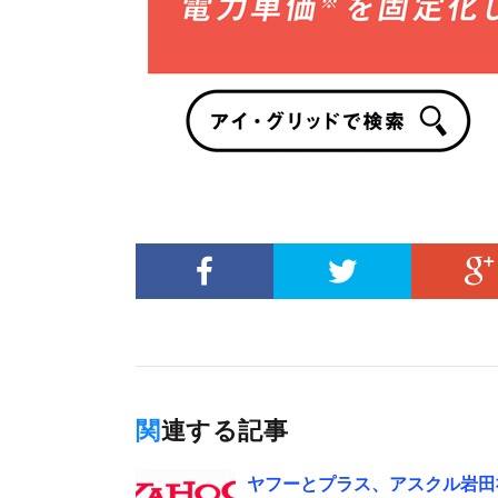
関連する記事
ヤフーとプラス、アスクル岩田