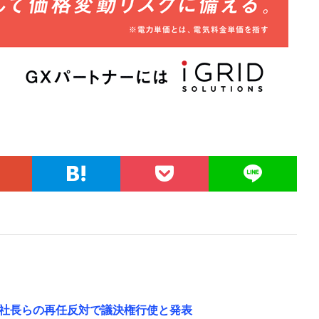
社長らの再任反対で議決権行使と発表