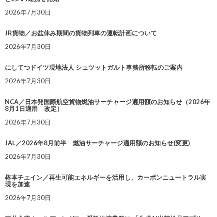
2026年7月30日
JR貨物／お盆休み期間の貨物列車の運転計画について
2026年7月30日
にしてつドイツ現地法人 シュツットガルト事務所移転のご案内
2026年7月30日
NCA／日本発国際航空貨物燃油サーチャージ適用額のお知らせ（2026年
8月1日適用 改定）
2026年7月30日
JAL／2026年8月前半 燃油サーチャージ適用額のお知らせ(変更)
2026年7月30日
椿本チエイン／再生可能エネルギーを活用し、カーボンニュートラル実
現を加速
2026年7月30日