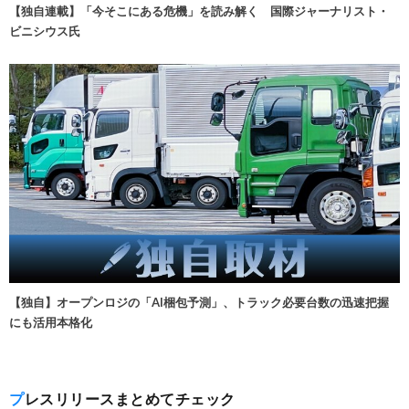
【独自連載】「今そこにある危機」を読み解く 国際ジャーナリスト・
ビニシウス氏
【独自】オープンロジの「AI梱包予測」、トラック必要台数の迅速把握
にも活用本格化
プレスリリースまとめてチェック