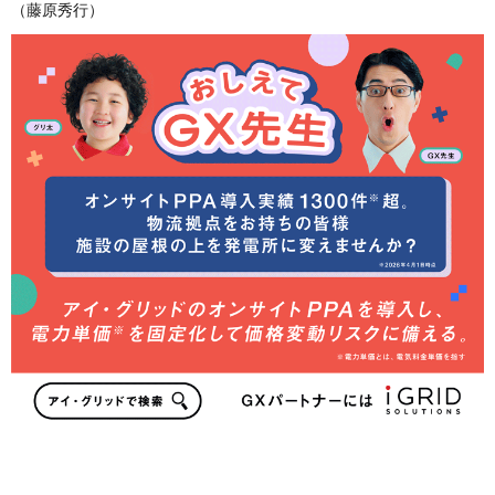
（藤原秀行）