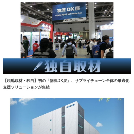
【現地取材・独自】初の「物流DX展」、サプライチェーン全体の最適化
支援ソリューションが集結