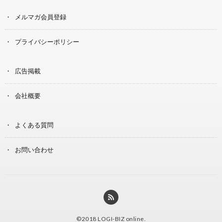
メルマガ会員登録
プライバシーポリシー
広告掲載
会社概要
よくある質問
お問い合わせ
©2018
LOGI-BIZ online
.