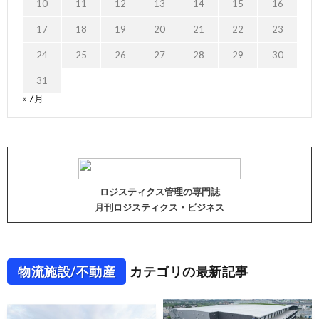
10
11
12
13
14
15
16
17
18
19
20
21
22
23
24
25
26
27
28
29
30
31
« 7月
ロジスティクス管理の専門誌
月刊ロジスティクス・ビジネス
物流施設/不動産
カテゴリの最新記事