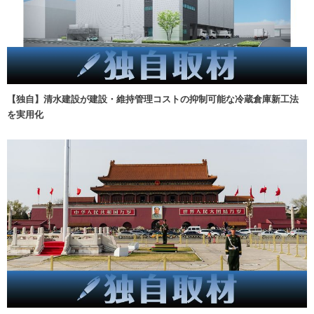
【独自】清水建設が建設・維持管理コストの抑制可能な冷蔵倉庫新工法
を実用化