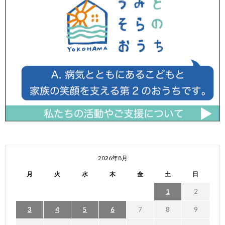
2026年8月
月
火
水
木
金
土
日
1
2
3
4
5
6
7
8
9