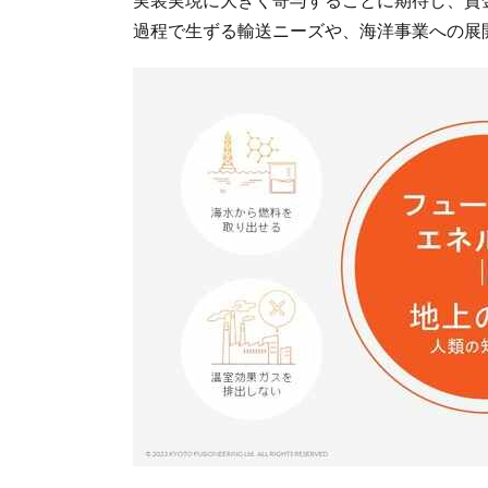
過程で生ずる輸送ニーズや、海洋事業への展