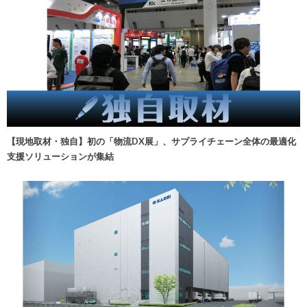
【現地取材・独自】初の「物流DX展」、サプライチェーン全体の最適化
支援ソリューションが集結