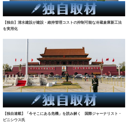
【独自】清水建設が建設・維持管理コストの抑制可能な冷蔵倉庫新工法
を実用化
【独自連載】「今そこにある危機」を読み解く 国際ジャーナリスト・
ビニシウス氏