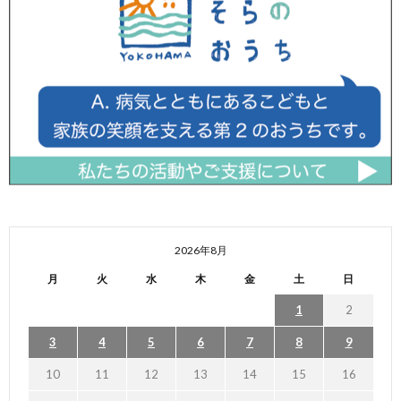
2026年8月
月
火
水
木
金
土
日
1
2
3
4
5
6
7
8
9
10
11
12
13
14
15
16