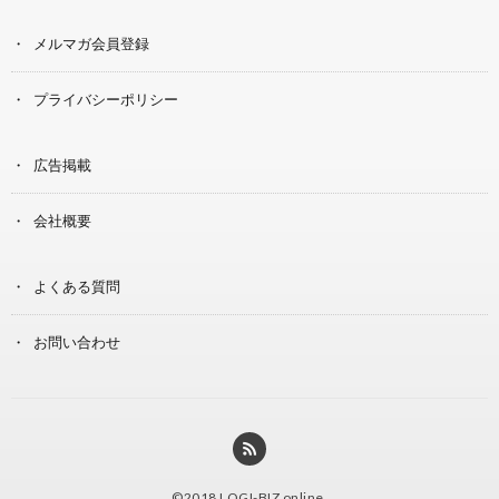
メルマガ会員登録
プライバシーポリシー
広告掲載
会社概要
よくある質問
お問い合わせ
©2018
LOGI-BIZ online
.