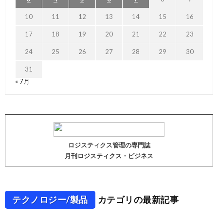
10
11
12
13
14
15
16
17
18
19
20
21
22
23
24
25
26
27
28
29
30
31
« 7月
ロジスティクス管理の専門誌
月刊ロジスティクス・ビジネス
テクノロジー/製品
カテゴリの最新記事