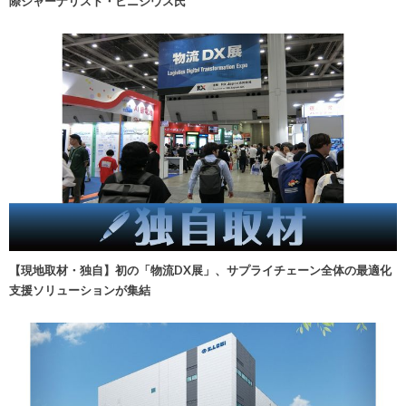
際ジャーナリスト・ビニシウス氏
【現地取材・独自】初の「物流DX展」、サプライチェーン全体の最適化
支援ソリューションが集結