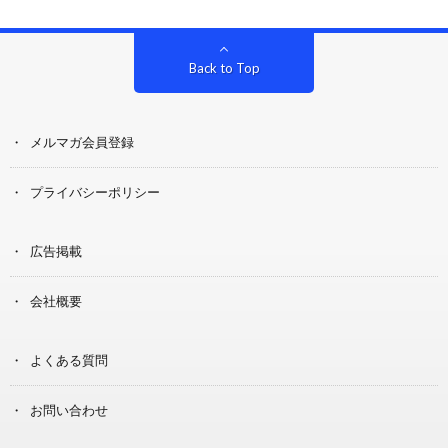
Back to Top
メルマガ会員登録
プライバシーポリシー
広告掲載
会社概要
よくある質問
お問い合わせ