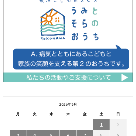
2026年8月
月
火
水
木
金
土
日
1
2
3
4
5
6
7
8
9