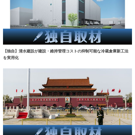
【独自】清水建設が建設・維持管理コストの抑制可能な冷蔵倉庫新工法
を実用化