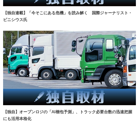
【独自連載】「今そこにある危機」を読み解く 国際ジャーナリスト・
ビニシウス氏
【独自】オープンロジの「AI梱包予測」、トラック必要台数の迅速把握
にも活用本格化