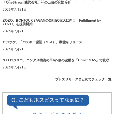
「OneStream株式会社」への出資のお知らせ
2026年7月21日
ZOZO、BONJOUR SAGANの自社EC拡大に向け「Fulfillment by
ZOZO」を提供開始
2026年7月21日
ロジポケ、「パスキー認証（MFA）」機能をリリース
2026年7月21日
NTTロジスコ、エンタメ物流の平時5倍の波動を「t-Sort MAS」で吸収
2026年7月21日
プレスリリースまとめてチェック一覧