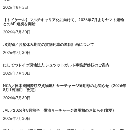
2026年8月5日
【トドケール】マルチキャリア化に向けて、2026年7月よりヤマト運輸
とのAPI連携を開始
2026年7月30日
JR貨物／お盆休み期間の貨物列車の運転計画について
2026年7月30日
にしてつドイツ現地法人 シュツットガルト事務所移転のご案内
2026年7月30日
NCA／日本発国際航空貨物燃油サーチャージ適用額のお知らせ（2026年
8月1日適用 改定）
2026年7月30日
JAL／2026年8月前半 燃油サーチャージ適用額のお知らせ(変更)
2026年7月30日