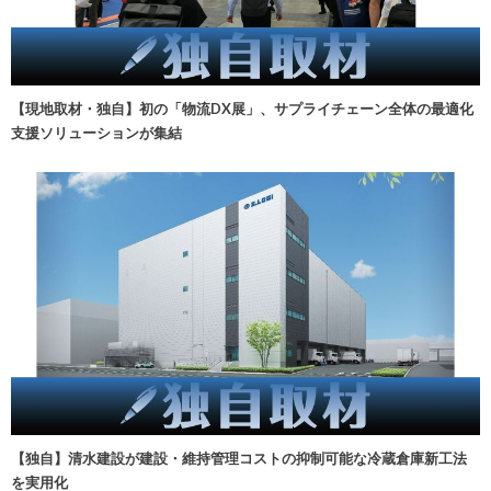
【現地取材・独自】初の「物流DX展」、サプライチェーン全体の最適化
支援ソリューションが集結
【独自】清水建設が建設・維持管理コストの抑制可能な冷蔵倉庫新工法
を実用化