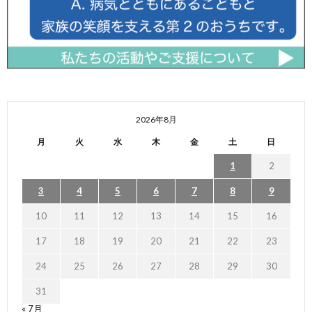
2026年8月
月
火
水
木
金
土
日
1
2
3
4
5
6
7
8
9
10
11
12
13
14
15
16
17
18
19
20
21
22
23
24
25
26
27
28
29
30
31
« 7月