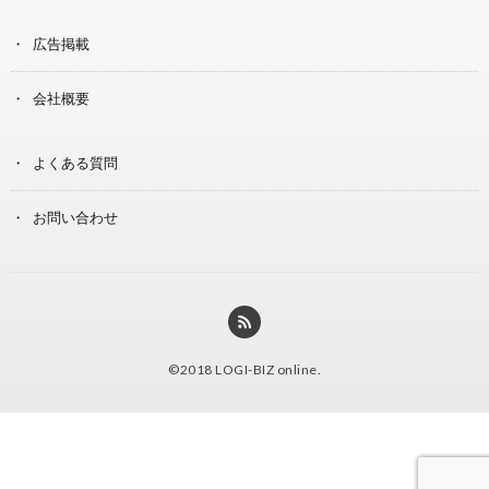
広告掲載
会社概要
よくある質問
お問い合わせ
©2018
LOGI-BIZ online
.