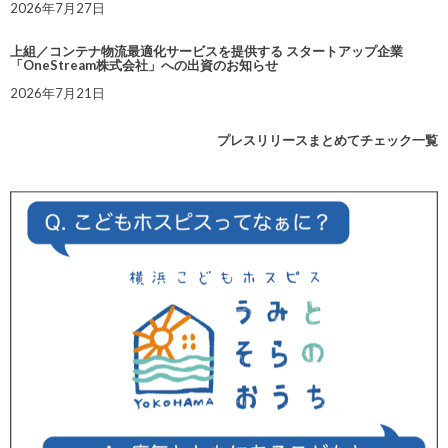
2026年7月27日
上組／コンテナ物流最適化サービスを提供する スタートアップ企業
「OneStream株式会社」への出資のお知らせ
2026年7月21日
プレスリリースまとめてチェック一覧