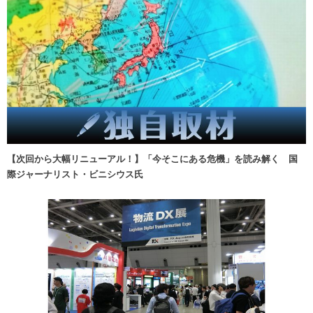
【次回から大幅リニューアル！】「今そこにある危機」を読み解く 国
際ジャーナリスト・ビニシウス氏