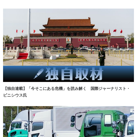
【独自連載】「今そこにある危機」を読み解く 国際ジャーナリスト・
ビニシウス氏