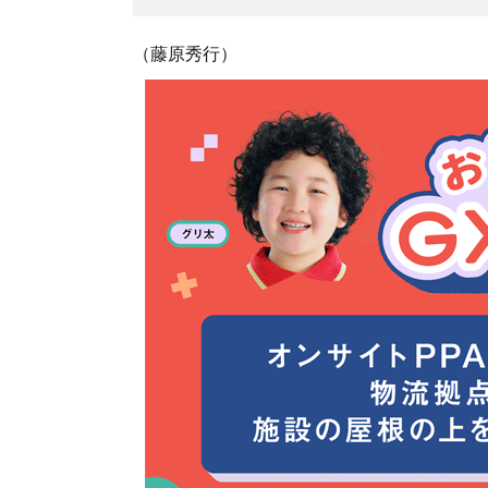
（藤原秀行）