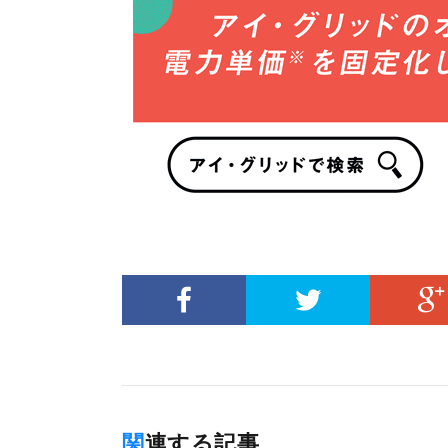
関連する記事