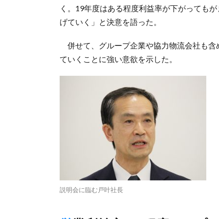
く。19年度はある程度利益率が下がっても
げていく」と決意を語った。
併せて、グループ企業や協力物流会社も含
ていくことに強い意欲を示した。
説明会に臨む戸叶社長