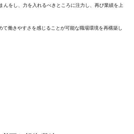
がまんをし、力を入れるべきところに注力し、再び業績を上
めて働きやすさを感じることが可能な職場環境を再構築し