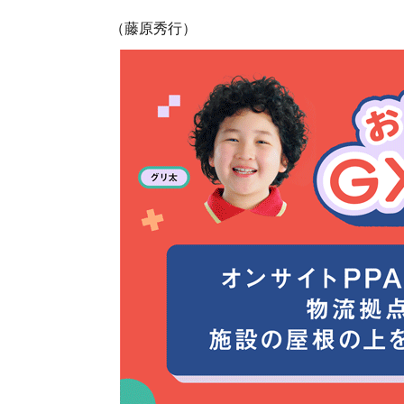
（藤原秀行）