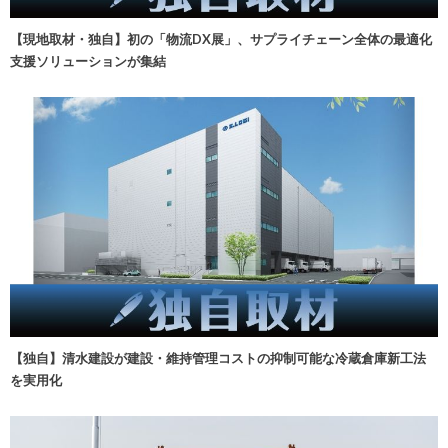
【現地取材・独自】初の「物流DX展」、サプライチェーン全体の最適化
支援ソリューションが集結
【独自】清水建設が建設・維持管理コストの抑制可能な冷蔵倉庫新工法
を実用化