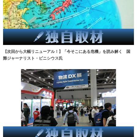
【次回から大幅リニューアル！】「今そこにある危機」を読み解く 国
際ジャーナリスト・ビニシウス氏