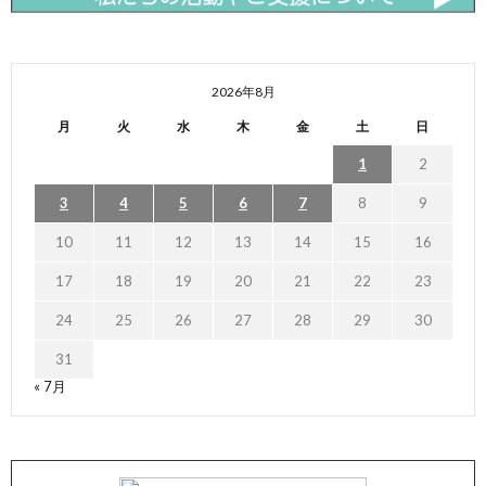
2026年8月
月
火
水
木
金
土
日
1
2
3
4
5
6
7
8
9
10
11
12
13
14
15
16
17
18
19
20
21
22
23
24
25
26
27
28
29
30
31
« 7月