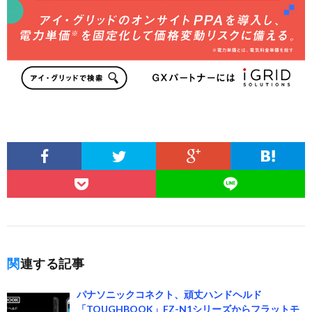
関連する記事
パナソニックコネクト、頑丈ハンドヘルド
「TOUGHBOOK」FZ-N1シリーズからフラットモ