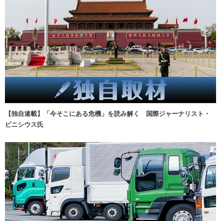
【独自連載】「今そこにある危機」を読み解く 国際ジャーナリスト・
ビニシウス氏