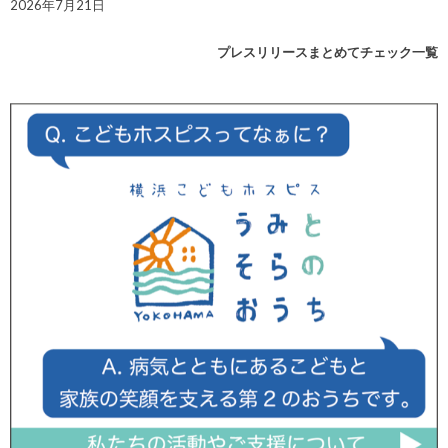
2026年7月21日
プレスリリースまとめてチェック一覧