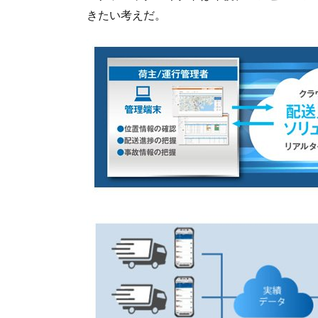
きたい考えだ。