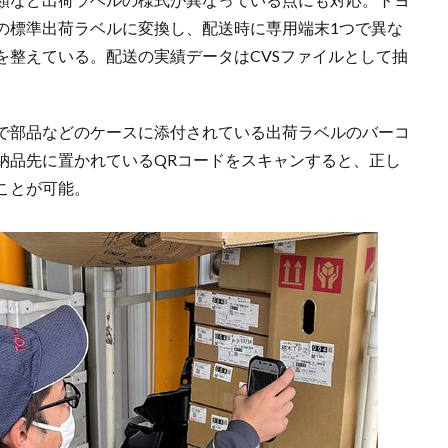
の標準出荷ラベルに変換し、配送時に専用端末1つで異な
を整えている。配送の実績データはCVSファイルとして抽
で部品などのケースに添付されている出荷ラベルのバーコ
納品先に置かれているQRコードをスキャンすると、正し
ことが可能。