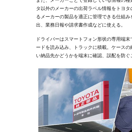
タ以外のメーカーの出荷ラベル情報をトヨタ
るメーカーの製品を適正に管理できる仕組み
出、業務日報や請求書作成などに使える。
ドライバーはスマートフォン形状の専用端末
ードを読み込み、トラックに積載。ケースの
い納品先かどうかを端末に確認、誤配を防ぐ