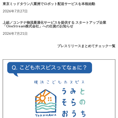
東京ミッドタウン八重洲でロボット配送サービスを本格始動
2026年7月27日
上組／コンテナ物流最適化サービスを提供する スタートアップ企業
「OneStream株式会社」への出資のお知らせ
2026年7月21日
プレスリリースまとめてチェック一覧