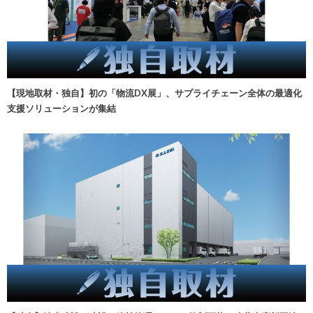
【現地取材・独自】初の「物流DX展」、サプライチェーン全体の最適化
支援ソリューションが集結