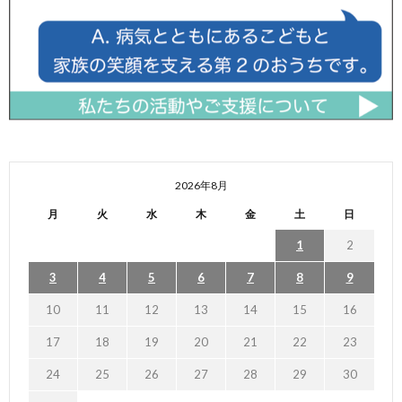
2026年8月
月
火
水
木
金
土
日
1
2
3
4
5
6
7
8
9
10
11
12
13
14
15
16
17
18
19
20
21
22
23
24
25
26
27
28
29
30