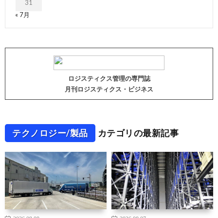
31
« 7月
ロジスティクス管理の専門誌
月刊ロジスティクス・ビジネス
テクノロジー/製品
カテゴリの最新記事