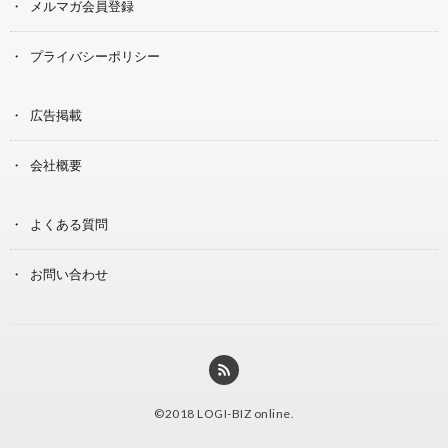
メルマガ会員登録
プライバシーポリシー
広告掲載
会社概要
よくある質問
お問い合わせ
©2018
LOGI-BIZ online
.