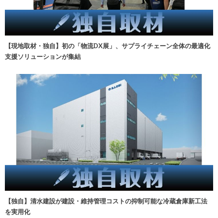
【現地取材・独自】初の「物流DX展」、サプライチェーン全体の最適化
支援ソリューションが集結
【独自】清水建設が建設・維持管理コストの抑制可能な冷蔵倉庫新工法
を実用化