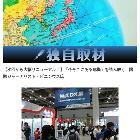
【次回から大幅リニューアル！】「今そこにある危機」を読み解く 国
際ジャーナリスト・ビニシウス氏