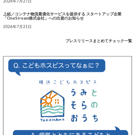
2026年7月27日
上組／コンテナ物流最適化サービスを提供する スタートアップ企業
「OneStream株式会社」への出資のお知らせ
2026年7月21日
プレスリリースまとめてチェック一覧