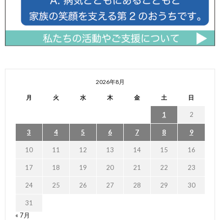
2026年8月
月
火
水
木
金
土
日
1
2
3
4
5
6
7
8
9
10
11
12
13
14
15
16
17
18
19
20
21
22
23
24
25
26
27
28
29
30
31
« 7月