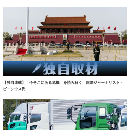
【独自連載】「今そこにある危機」を読み解く 国際ジャーナリスト・
ビニシウス氏