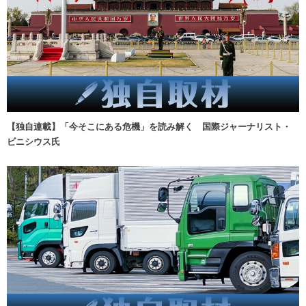
【独自連載】「今そこにある危機」を読み解く 国際ジャーナリスト・
ビニシウス氏