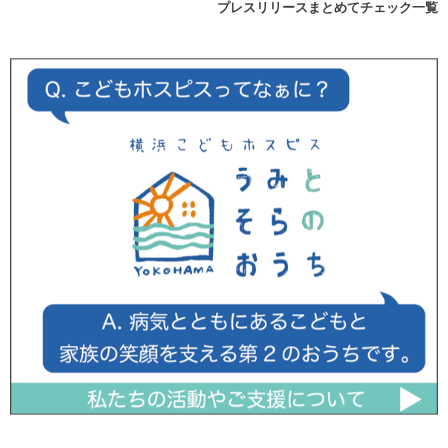
プレスリリースまとめてチェック一覧