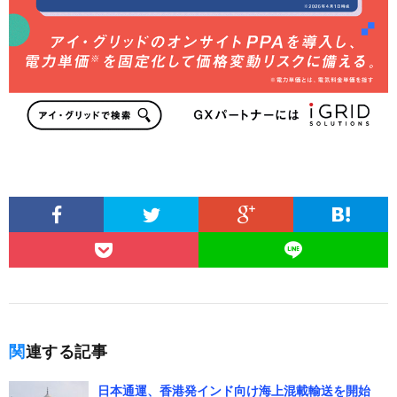
関連する記事
日本通運、香港発インド向け海上混載輸送を開始