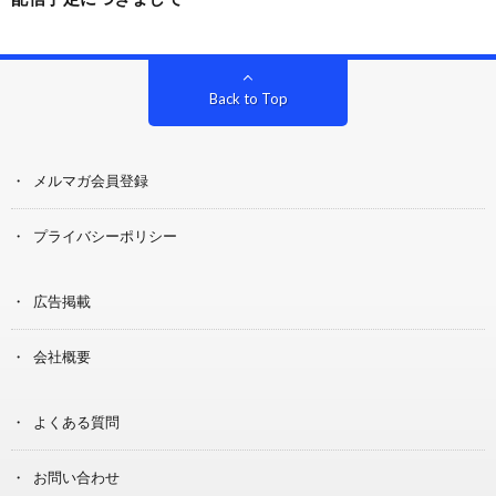
Back to Top
メルマガ会員登録
プライバシーポリシー
広告掲載
会社概要
よくある質問
お問い合わせ