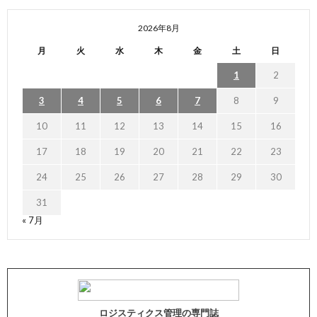
2026年8月
月
火
水
木
金
土
日
1
2
3
4
5
6
7
8
9
10
11
12
13
14
15
16
17
18
19
20
21
22
23
24
25
26
27
28
29
30
31
« 7月
ロジスティクス管理の専門誌