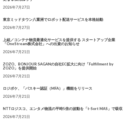
2026年7月27日
東京ミッドタウン八重洲でロボット配送サービスを本格始動
2026年7月27日
上組／コンテナ物流最適化サービスを提供する スタートアップ企業
「OneStream株式会社」への出資のお知らせ
2026年7月21日
ZOZO、BONJOUR SAGANの自社EC拡大に向け「Fulfillment by
ZOZO」を提供開始
2026年7月21日
ロジポケ、「パスキー認証（MFA）」機能をリリース
2026年7月21日
NTTロジスコ、エンタメ物流の平時5倍の波動を「t-Sort MAS」で吸収
2026年7月21日