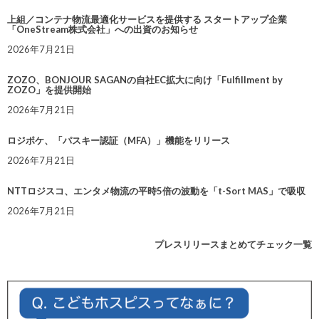
上組／コンテナ物流最適化サービスを提供する スタートアップ企業
「OneStream株式会社」への出資のお知らせ
2026年7月21日
ZOZO、BONJOUR SAGANの自社EC拡大に向け「Fulfillment by
ZOZO」を提供開始
2026年7月21日
ロジポケ、「パスキー認証（MFA）」機能をリリース
2026年7月21日
NTTロジスコ、エンタメ物流の平時5倍の波動を「t-Sort MAS」で吸収
2026年7月21日
プレスリリースまとめてチェック一覧