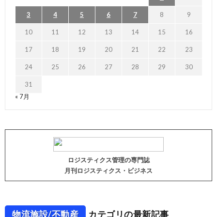
3
4
5
6
7
8
9
10
11
12
13
14
15
16
17
18
19
20
21
22
23
24
25
26
27
28
29
30
31
« 7月
ロジスティクス管理の専門誌
月刊ロジスティクス・ビジネス
物流施設/不動産
カテゴリの最新記事