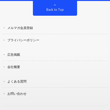
Back to Top
メルマガ会員登録
プライバシーポリシー
広告掲載
会社概要
よくある質問
お問い合わせ