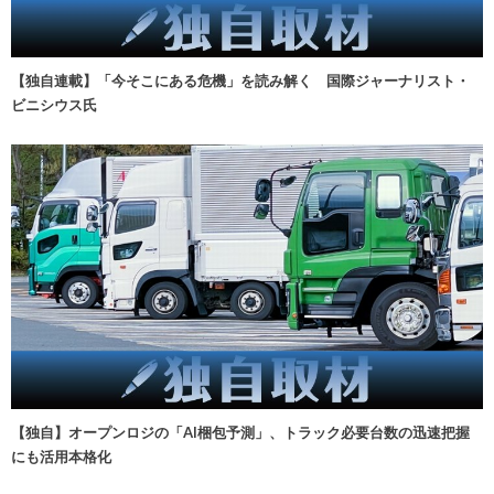
【独自連載】「今そこにある危機」を読み解く 国際ジャーナリスト・
ビニシウス氏
【独自】オープンロジの「AI梱包予測」、トラック必要台数の迅速把握
にも活用本格化