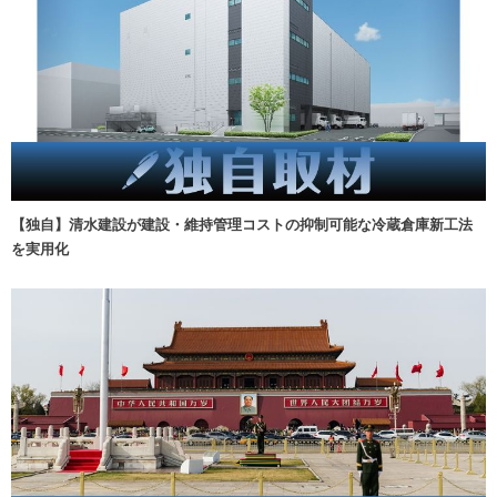
【独自】清水建設が建設・維持管理コストの抑制可能な冷蔵倉庫新工法
を実用化