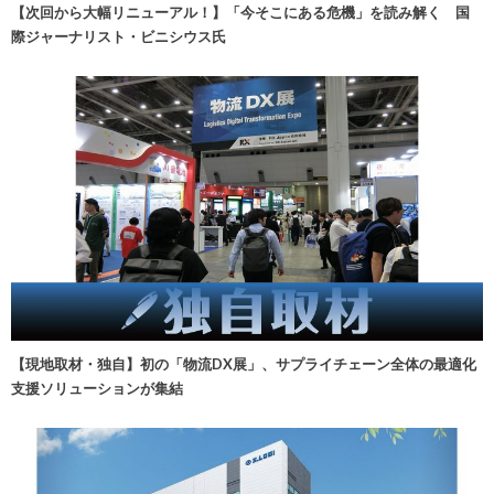
【次回から大幅リニューアル！】「今そこにある危機」を読み解く 国
際ジャーナリスト・ビニシウス氏
【現地取材・独自】初の「物流DX展」、サプライチェーン全体の最適化
支援ソリューションが集結