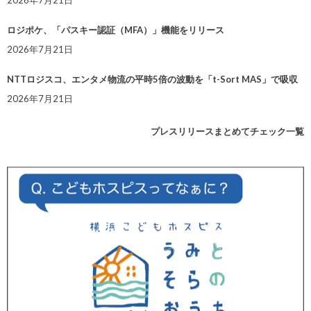
ロジポケ、「パスキー認証（MFA）」機能をリリース
2026年7月21日
NTTロジスコ、エンタメ物流の平時5倍の波動を「t-Sort MAS」で吸収
2026年7月21日
プレスリリースまとめてチェック一覧