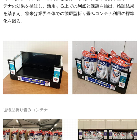
テナの効果を検証し、活用する上での利点と課題を抽出。検証結果
を踏まえ、将来は業界全体での循環型折り畳みコンテナ利用の標準
化を図る。
循環型折り畳みコンテナ