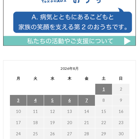
2026年8月
月
火
水
木
金
土
日
1
2
3
4
5
6
7
8
9
10
11
12
13
14
15
16
17
18
19
20
21
22
23
24
25
26
27
28
29
30