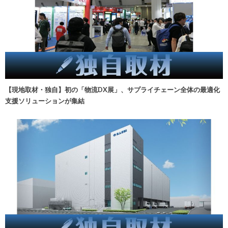
【現地取材・独自】初の「物流DX展」、サプライチェーン全体の最適化
支援ソリューションが集結