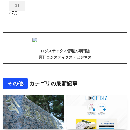
31
« 7月
ロジスティクス管理の専門誌
月刊ロジスティクス・ビジネス
その他
カテゴリの最新記事