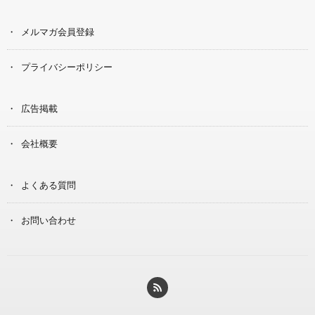
メルマガ会員登録
プライバシーポリシー
広告掲載
会社概要
よくある質問
お問い合わせ