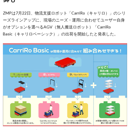
ZMPは7月22日、物流支援ロボット「CarriRo（キャリロ）」のシリ
ーズラインアップに、現場のニーズ・運用に合わせてユーザー自身
がオプションを選べるAGV（無人搬送ロボット）「CarriRo
Basic（キャリロベーシック）」の出荷を開始したと発表した。