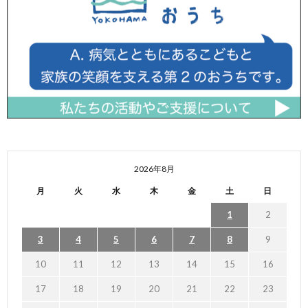
2026年8月
月
火
水
木
金
土
日
1
2
3
4
5
6
7
8
9
10
11
12
13
14
15
16
17
18
19
20
21
22
23