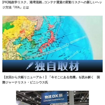
[PR]地政学リスク、港湾混雑…コンテナ運賃の変動リスクへの新しいヘッ
ジ方法「FFA」とは
【次回から大幅リニューアル！】「今そこにある危機」を読み解く 国
際ジャーナリスト・ビニシウス氏