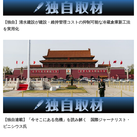
【独自】清水建設が建設・維持管理コストの抑制可能な冷蔵倉庫新工法
を実用化
【独自連載】「今そこにある危機」を読み解く 国際ジャーナリスト・
ビニシウス氏