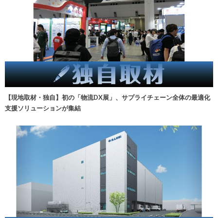
【現地取材・独自】初の「物流DX展」、サプライチェーン全体の最適化
支援ソリューションが集結