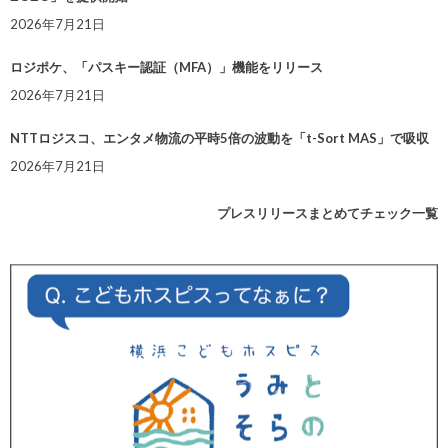
2026年7月21日
ロジポケ、「パスキー認証（MFA）」機能をリリース
2026年7月21日
NTTロジスコ、エンタメ物流の平時5倍の波動を「t-Sort MAS」で吸収
2026年7月21日
プレスリリースまとめてチェック一覧