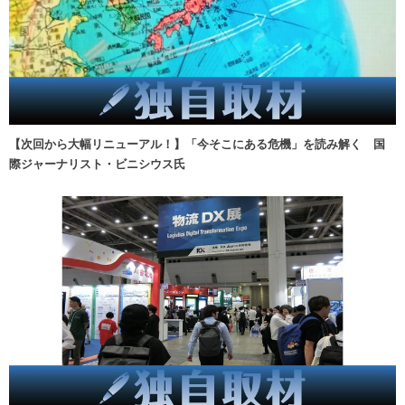
【次回から大幅リニューアル！】「今そこにある危機」を読み解く 国
際ジャーナリスト・ビニシウス氏