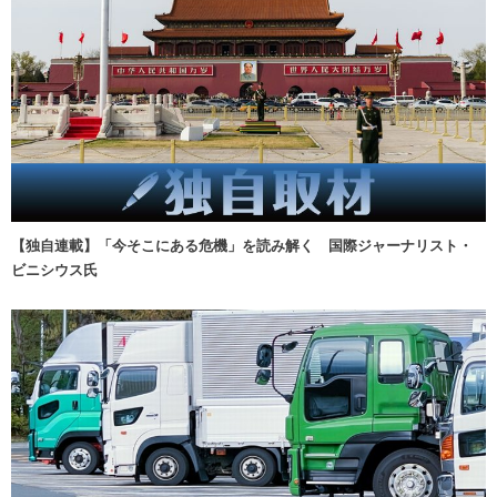
【独自連載】「今そこにある危機」を読み解く 国際ジャーナリスト・
ビニシウス氏