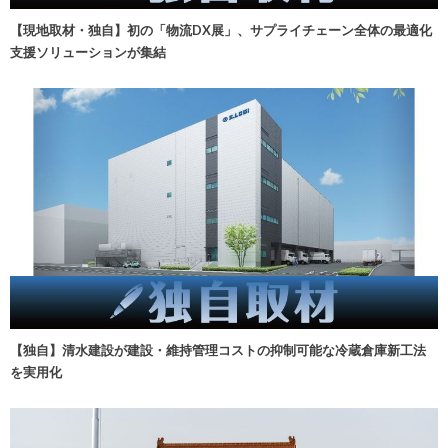
【現地取材・独自】初の「物流DX展」、サプライチェーン全体の最適化
支援ソリューションが集結
【独自】清水建設が建設・維持管理コストの抑制可能な冷蔵倉庫新工法
を実用化