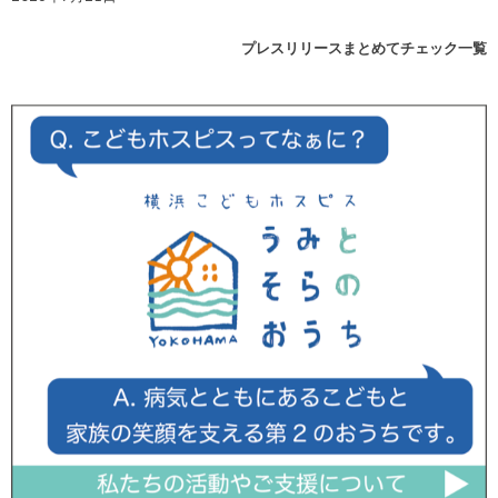
プレスリリースまとめてチェック一覧