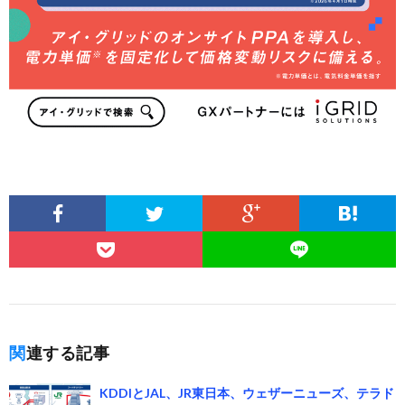
関連する記事
KDDIとJAL、JR東日本、ウェザーニューズ、テラド