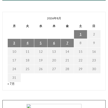
2026年8月
月
火
水
木
金
土
日
1
2
3
4
5
6
7
8
9
10
11
12
13
14
15
16
17
18
19
20
21
22
23
24
25
26
27
28
29
30
31
« 7月