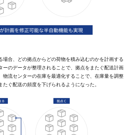
る場合、どの拠点からどの荷物を積み込むのかを計画する
ターのデータが整理されることで、拠点をまたぐ配送計画
、物流センターの在庫を最適化することで、在庫量を調整
またぐ配送の頻度を下げられるようになった。