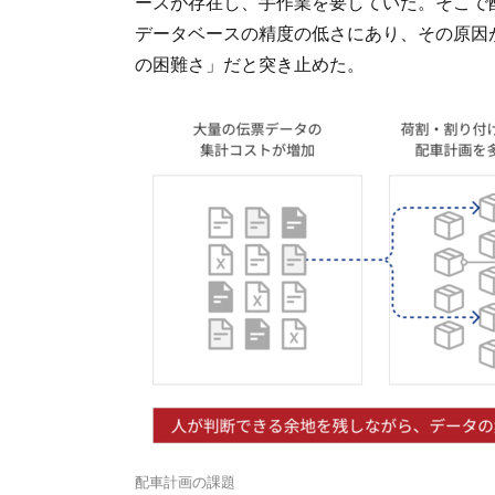
ースが存在し、手作業を要していた。そこで
データベースの精度の低さにあり、その原因が
の困難さ」だと突き止めた。
配車計画の課題