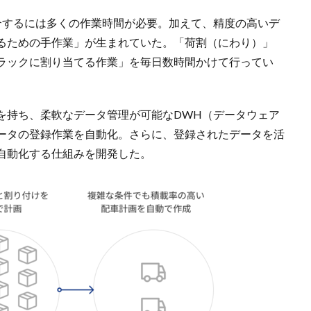
合するには多くの作業時間が必要。加えて、精度の高いデ
るための手作業」が生まれていた。「荷割（にわり）」
ラックに割り当てる作業」を毎日数時間かけて行ってい
を持ち、柔軟なデータ管理が可能なDWH（データウェア
ータの登録作業を自動化。さらに、登録されたデータを活
自動化する仕組みを開発した。