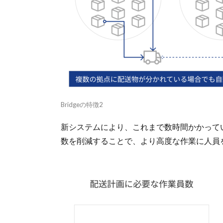
Bridgeの特徴2
新システムにより、これまで数時間かかって
数を削減することで、より高度な作業に人員