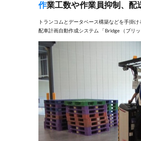
作業工数や作業員抑制、配
トランコムとデータベース構築などを手掛け
配車計画自動作成システム 「Bridge （ブ