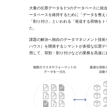
大量の伝票データを1つのデータベースに統
ータベースを維持するために「データを整え
「割り付け」といわれる「発送する荷物をト
た。
課題の解決へ独自のデータマネジメント技術
ハウス）を開発するシマントが多様な伝票デ
用して、荷割・割り付けなどの業務を高速に