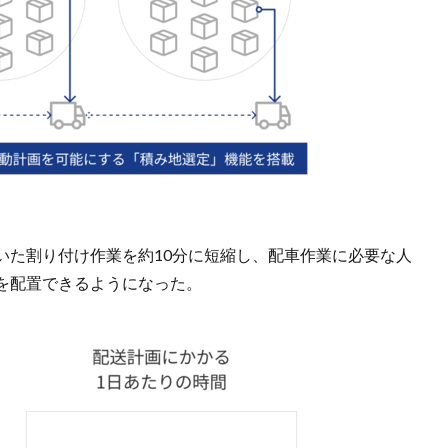
いた割り付け作業を約10分に短縮し、配車作業に必要な人
を配置できるようになった。