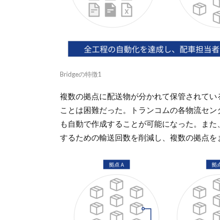
Bridgeの特徴1
複数の拠点に配送物が分かれて保管されてい
ことは困難だった。トランコムの各物流セン
も自動で作成することが可能になった。また
するための輸送回数を削減し、複数の拠点を