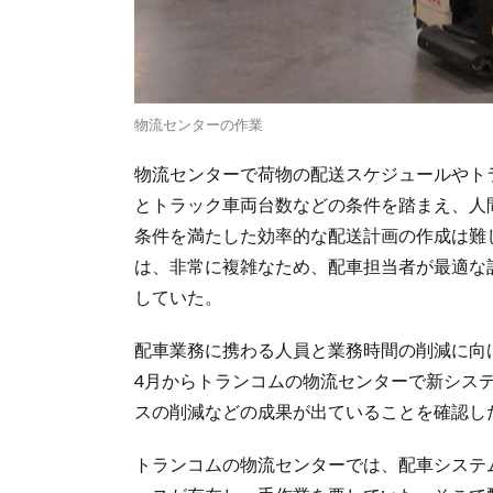
物流センターの作業
物流センターで荷物の配送スケジュールやト
とトラック車両台数などの条件を踏まえ、人
条件を満たした効率的な配送計画の作成は難
は、非常に複雑なため、配車担当者が最適な
していた。
配車業務に携わる人員と業務時間の削減に向け
4月からトランコムの物流センターで新シス
スの削減などの成果が出ていることを確認し
トランコムの物流センターでは、配車システ