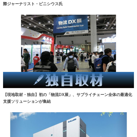
際ジャーナリスト・ビニシウス氏
【現地取材・独自】初の「物流DX展」、サプライチェーン全体の最適化
支援ソリューションが集結