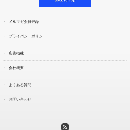
メルマガ会員登録
プライバシーポリシー
広告掲載
会社概要
よくある質問
お問い合わせ