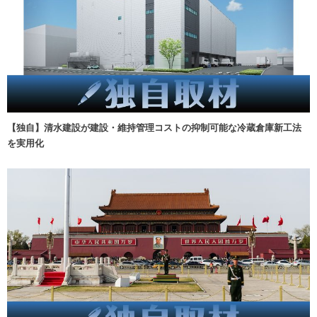
【独自】清水建設が建設・維持管理コストの抑制可能な冷蔵倉庫新工法
を実用化