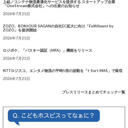
上組／コンテナ物流最適化サービスを提供する スタートアップ企業
「OneStream株式会社」への出資のお知らせ
2026年7月21日
ZOZO、BONJOUR SAGANの自社EC拡大に向け「Fulfillment by
ZOZO」を提供開始
2026年7月21日
ロジポケ、「パスキー認証（MFA）」機能をリリース
2026年7月21日
NTTロジスコ、エンタメ物流の平時5倍の波動を「t-Sort MAS」で吸収
2026年7月21日
プレスリリースまとめてチェック一覧