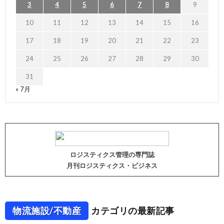
3
4
5
6
7
8
9
10
11
12
13
14
15
16
17
18
19
20
21
22
23
24
25
26
27
28
29
30
31
« 7月
ロジスティクス管理の専門誌
月刊ロジスティクス・ビジネス
物流施設/不動産
カテゴリの最新記事