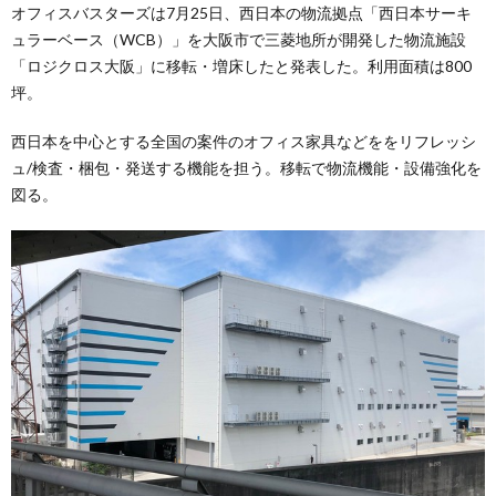
オフィスバスターズは7月25日、西日本の物流拠点「西日本サーキ
ュラーベース（WCB）」を大阪市で三菱地所が開発した物流施設
「ロジクロス大阪」に移転・増床したと発表した。利用面積は800
坪。
西日本を中心とする全国の案件のオフィス家具などををリフレッシ
ュ/検査・梱包・発送する機能を担う。移転で物流機能・設備強化を
図る。