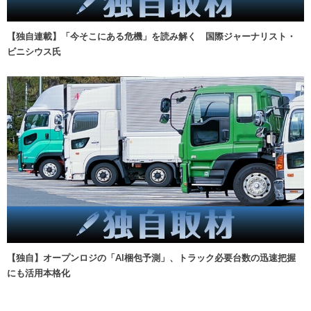
【独自連載】「今そこにある危機」を読み解く 国際ジャーナリスト・
ビニシウス氏
【独自】オープンロジの「AI梱包予測」、トラック必要台数の迅速把握
にも活用本格化