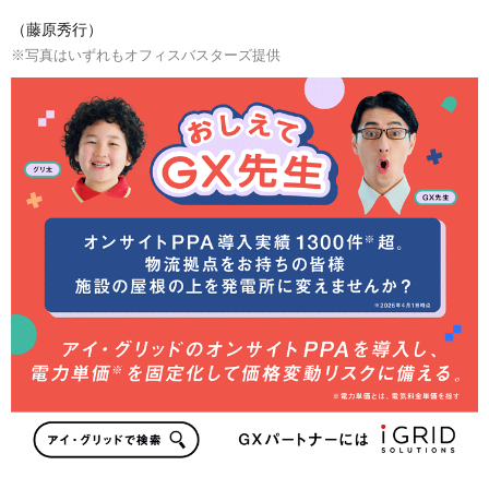
（藤原秀行）
※写真はいずれもオフィスバスターズ提供