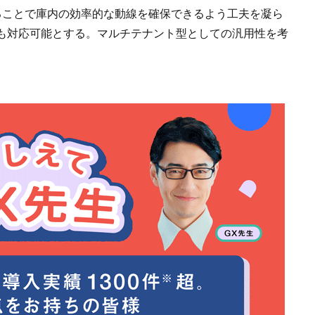
ことで庫内の効率的な動線を確保できるよう工夫を凝ら
も対応可能とする。マルチテナント型としての汎用性を考