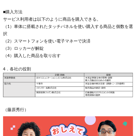
■購入方法
サービス利用者は以下のように商品を購入できる。
（1）車体に搭載されたタッチパネルを使い購入する商品と個数を選
択
（2）スマートフォンを使い電子マネーで決済
（3）ロッカーが解錠
（4）購入した商品を取り出す
4．各社の役割
（藤原秀行）