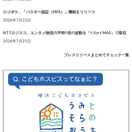
ロジポケ、「パスキー認証（MFA）」機能をリリース
2026年7月21日
NTTロジスコ、エンタメ物流の平時5倍の波動を「t-Sort MAS」で吸収
2026年7月21日
プレスリリースまとめてチェック一覧