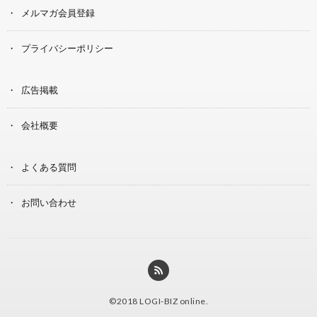
メルマガ会員登録
プライバシーポリシー
広告掲載
会社概要
よくある質問
お問い合わせ
©2018
LOGI-BIZ online
.