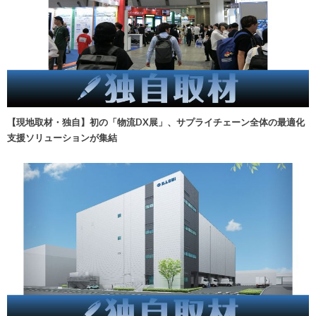
【現地取材・独自】初の「物流DX展」、サプライチェーン全体の最適化
支援ソリューションが集結