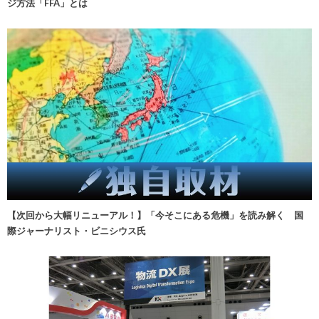
ジ方法「FFA」とは
【次回から大幅リニューアル！】「今そこにある危機」を読み解く 国
際ジャーナリスト・ビニシウス氏