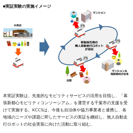
■実証実験の実施イメージ
本実証実験は、先進的なモビリティサービスの活用を目指し、「幕
張新都心モビリティコンソーシアム」を運営する千葉市の支援を受
けて実施する。KCCSは、今後も自治体や協力事業者と連携し、各
地域のニーズや課題に即したサービスの実証を継続し、無人自動走
行ロボットの社会実装に向けた活動に取り組む。