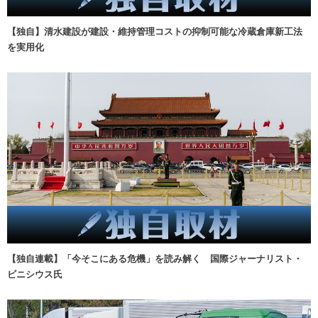
【独自】清水建設が建設・維持管理コストの抑制可能な冷蔵倉庫新工法
を実用化
【独自連載】「今そこにある危機」を読み解く 国際ジャーナリスト・
ビニシウス氏