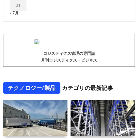
31
« 7月
ロジスティクス管理の専門誌
月刊ロジスティクス・ビジネス
テクノロジー/製品
カテゴリの最新記事