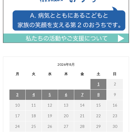
2026年8月
月
火
水
木
金
土
日
1
2
3
4
5
6
7
8
9
10
11
12
13
14
15
16
17
18
19
20
21
22
23
24
25
26
27
28
29
30