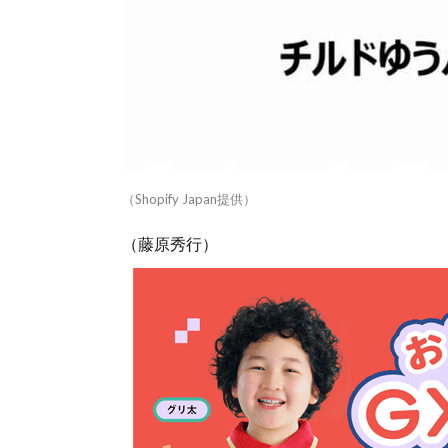
（Shopify Japan提供）
（藤原秀行）