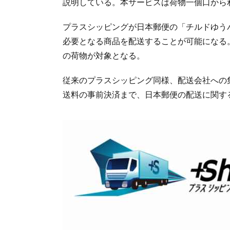
説明している。本サービスは荷物一個口から
プラスシッピングが日本郵便の「チルドゆうパッ
必要となる商品を配送することが可能になる。
の荷物が対象となる。
従来のプラスシッピング同様、配送会社への
送料の事前決済まで、日本郵便の配送に関す