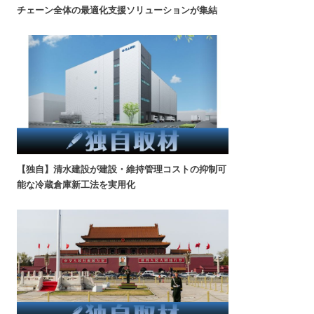
チェーン全体の最適化支援ソリューションが集結
【独自】清水建設が建設・維持管理コストの抑制可
能な冷蔵倉庫新工法を実用化