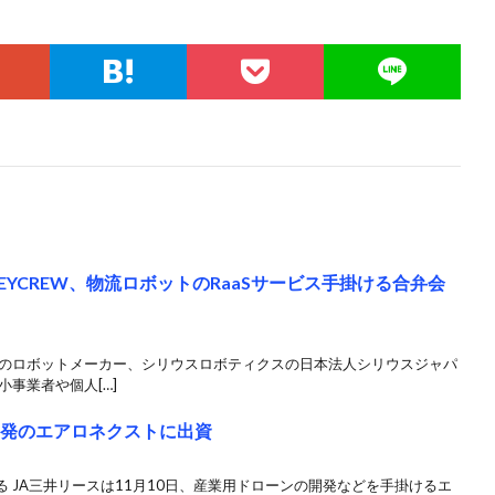
EYCREW、物流ロボットのRaaSサービス手掛ける合弁会
系のロボットメーカー、シリウスロボティクスの日本法人シリウスジャパ
事業者や個人[…]
開発のエアロネクストに出資
 JA三井リースは11月10日、産業用ドローンの開発などを手掛けるエ