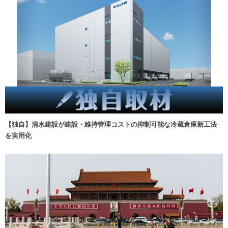
【独自】清水建設が建設・維持管理コストの抑制可能な冷蔵倉庫新工法
を実用化