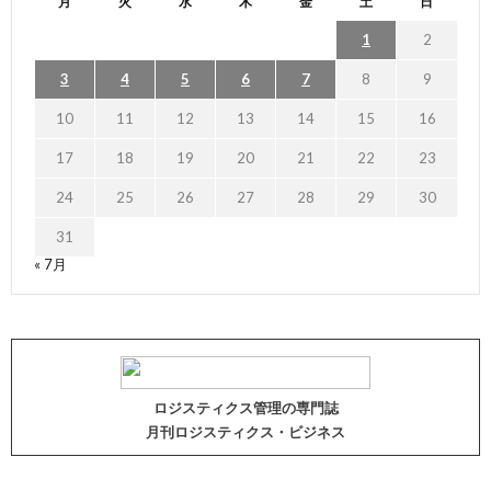
月
火
水
木
金
土
日
1
2
3
4
5
6
7
8
9
10
11
12
13
14
15
16
17
18
19
20
21
22
23
24
25
26
27
28
29
30
31
« 7月
ロジスティクス管理の専門誌
月刊ロジスティクス・ビジネス