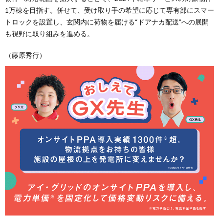
1万棟を目指す。併せて、受け取り手の希望に応じて専有部にスマー
トロックを設置し、玄関内に荷物を届ける“ドアナカ配送”への展開
も視野に取り組みを進める。
（藤原秀行）