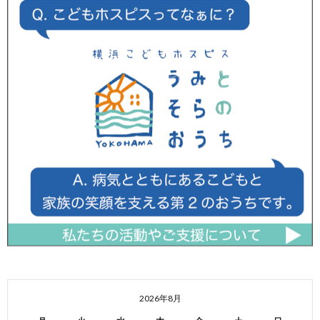
2026年8月