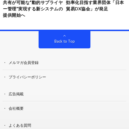
共有が可能な“動的サプライヤ
効率化目指す業界団体「日本
ー管理”実現する新システムの
貿易DX協会」が発足
提供開始へ
Back to Top
メルマガ会員登録
プライバシーポリシー
広告掲載
会社概要
よくある質問