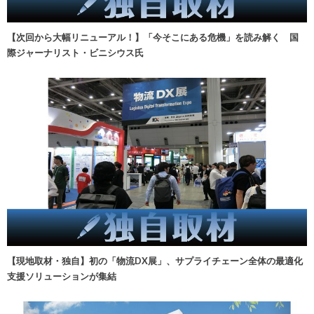
【次回から大幅リニューアル！】「今そこにある危機」を読み解く 国
際ジャーナリスト・ビニシウス氏
【現地取材・独自】初の「物流DX展」、サプライチェーン全体の最適化
支援ソリューションが集結