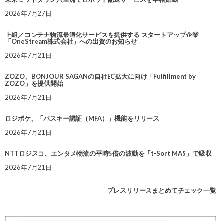
2026年7月27日
上組／コンテナ物流最適化サービスを提供する スタートアップ企業
「OneStream株式会社」への出資のお知らせ
2026年7月21日
ZOZO、BONJOUR SAGANの自社EC拡大に向け「Fulfillment by
ZOZO」を提供開始
2026年7月21日
ロジポケ、「パスキー認証（MFA）」機能をリリース
2026年7月21日
NTTロジスコ、エンタメ物流の平時5倍の波動を「t-Sort MAS」で吸収
2026年7月21日
プレスリリースまとめてチェック一覧