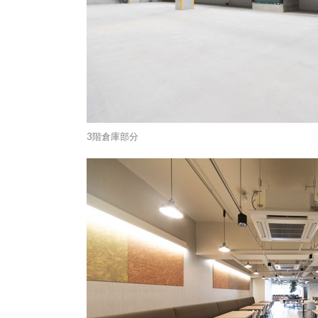
3階倉庫部分