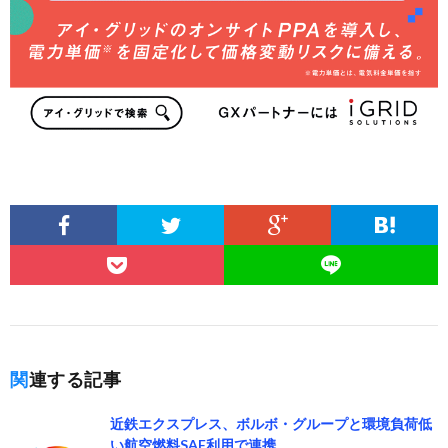
関連する記事
近鉄エクスプレス、ボルボ・グループと環境負荷低
い航空燃料SAF利用で連携