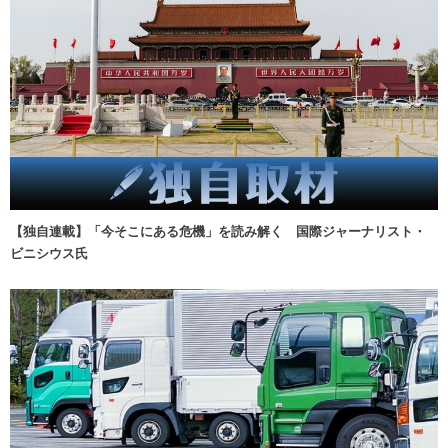
【独自連載】「今そこにある危機」を読み解く 国際ジャーナリスト・
ビニシウス氏