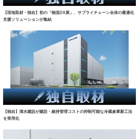
【現地取材・独自】初の「物流DX展」、サプライチェーン全体の最適化
支援ソリューションが集結
【独自】清水建設が建設・維持管理コストの抑制可能な冷蔵倉庫新工法
を実用化