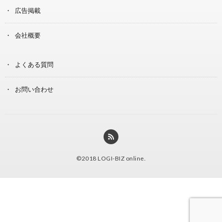
広告掲載
会社概要
よくある質問
お問い合わせ
©2018
LOGI-BIZ online
.