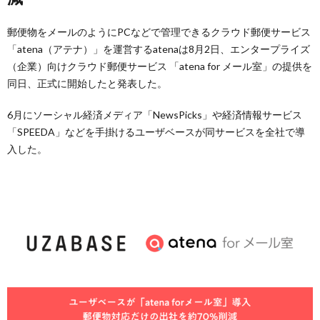
郵便物をメールのようにPCなどで管理できるクラウド郵便サービス
「atena（アテナ）」を運営するatenaは8月2日、エンタープライズ
（企業）向けクラウド郵便サービス 「atena for メール室」の提供を
同日、正式に開始したと発表した。
6月にソーシャル経済メディア「NewsPicks」や経済情報サービス
「SPEEDA」などを手掛けるユーザベースが同サービスを全社で導
入した。