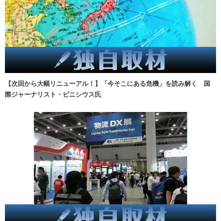
【次回から大幅リニューアル！】「今そこにある危機」を読み解く 国
際ジャーナリスト・ビニシウス氏