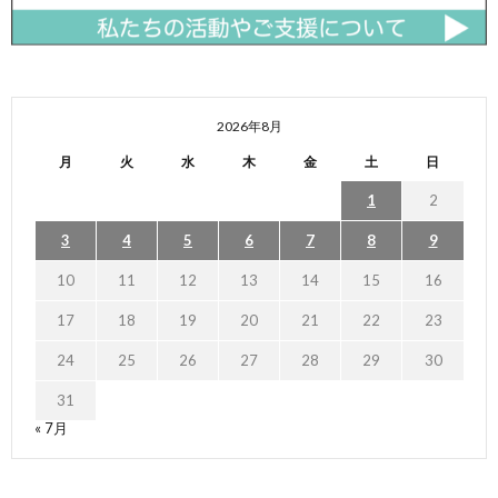
2026年8月
月
火
水
木
金
土
日
1
2
3
4
5
6
7
8
9
10
11
12
13
14
15
16
17
18
19
20
21
22
23
24
25
26
27
28
29
30
31
« 7月