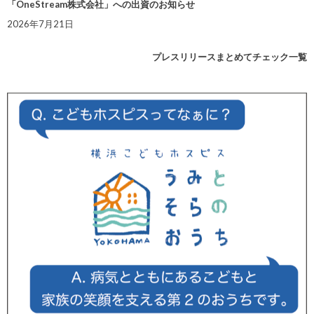
「OneStream株式会社」への出資のお知らせ
2026年7月21日
プレスリリースまとめてチェック一覧