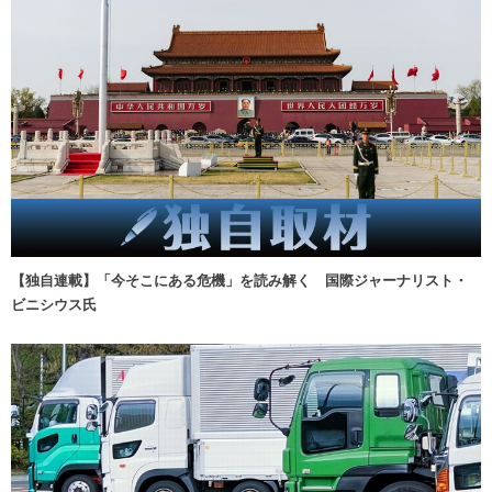
【独自連載】「今そこにある危機」を読み解く 国際ジャーナリスト・
ビニシウス氏