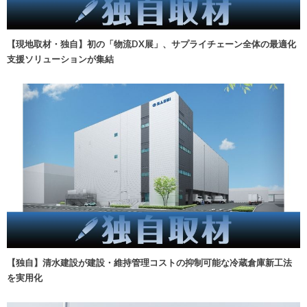
【現地取材・独自】初の「物流DX展」、サプライチェーン全体の最適化
支援ソリューションが集結
【独自】清水建設が建設・維持管理コストの抑制可能な冷蔵倉庫新工法
を実用化