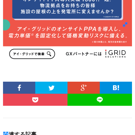
関連する記事