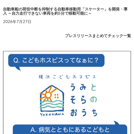
自動車船の荷役中断を抑制する自動車移動用「スケーター」を開発・導
入 ～自力走行できない車両を約5分で移動可能に～
2026年7月27日
プレスリリースまとめてチェック一覧