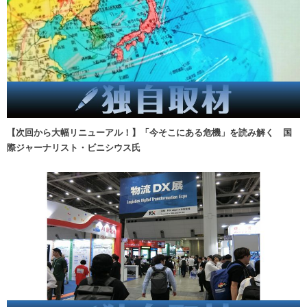
【次回から大幅リニューアル！】「今そこにある危機」を読み解く 国
際ジャーナリスト・ビニシウス氏