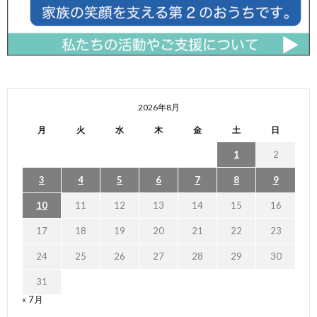
2026年8月
月
火
水
木
金
土
日
1
2
3
4
5
6
7
8
9
10
11
12
13
14
15
16
17
18
19
20
21
22
23
24
25
26
27
28
29
30
31
« 7月