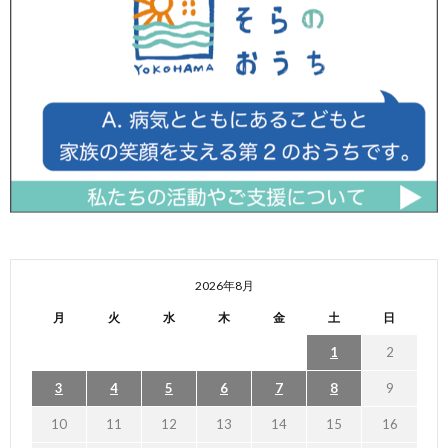
2026年8月
月
火
水
木
金
土
日
1
2
3
4
5
6
7
8
9
10
11
12
13
14
15
16