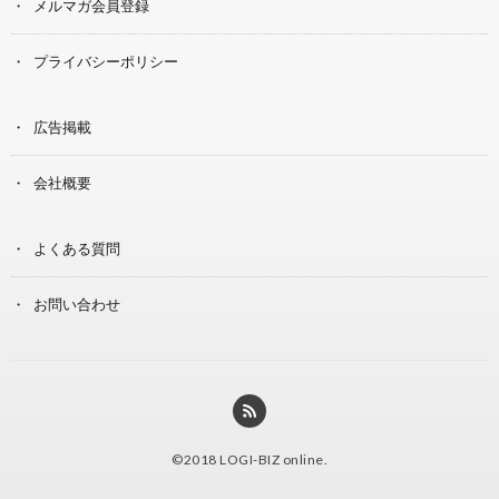
メルマガ会員登録
プライバシーポリシー
広告掲載
会社概要
よくある質問
お問い合わせ
©2018
LOGI-BIZ online
.