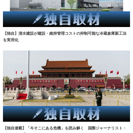
【独自】清水建設が建設・維持管理コストの抑制可能な冷蔵倉庫新工法
を実用化
【独自連載】「今そこにある危機」を読み解く 国際ジャーナリスト・