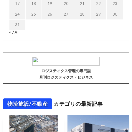
17
18
19
20
21
22
23
24
25
26
27
28
29
30
31
« 7月
ロジスティクス管理の専門誌
月刊ロジスティクス・ビジネス
物流施設/不動産
カテゴリの最新記事