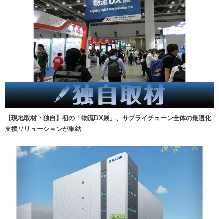
【現地取材・独自】初の「物流DX展」、サプライチェーン全体の最適化
支援ソリューションが集結