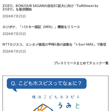
ZOZO、BONJOUR SAGANの自社EC拡大に向け「Fulfillment by
ZOZO」を提供開始
2026年7月21日
ロジポケ、「パスキー認証（MFA）」機能をリリース
2026年7月21日
NTTロジスコ、エンタメ物流の平時5倍の波動を「t-Sort MAS」で吸収
2026年7月21日
プレスリリースまとめてチェック一覧