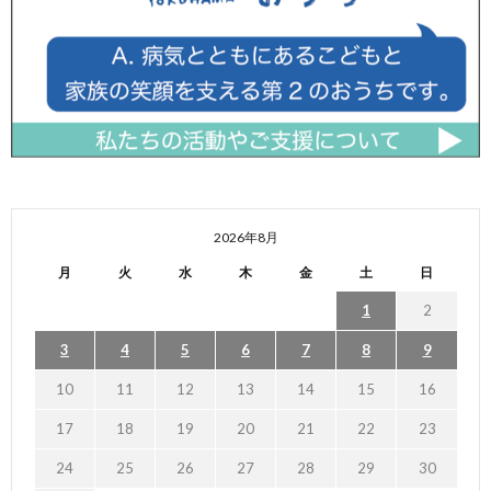
2026年8月
月
火
水
木
金
土
日
1
2
3
4
5
6
7
8
9
10
11
12
13
14
15
16
17
18
19
20
21
22
23
24
25
26
27
28
29
30