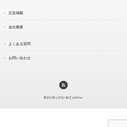
広告掲載
会社概要
よくある質問
お問い合わせ
©2018
LOGI-BIZ online
.