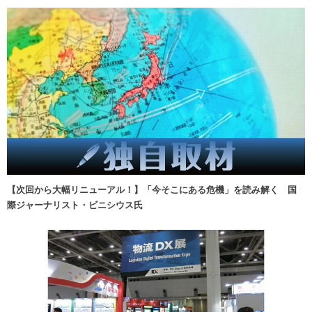
【次回から大幅リニューアル！】「今そこにある危機」を読み解く 国
際ジャーナリスト・ビニシウス氏