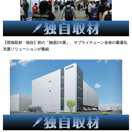
【現地取材・独自】初の「物流DX展」、サプライチェーン全体の最適化
支援ソリューションが集結