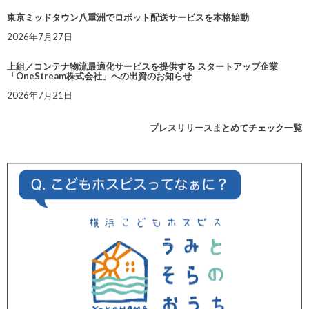
東京ミッドタウン八重洲でロボット配送サービスを本格始動
2026年7月27日
上組／コンテナ物流最適化サービスを提供する スタートアップ企業
「OneStream株式会社」への出資のお知らせ
2026年7月21日
プレスリリースまとめてチェック一覧