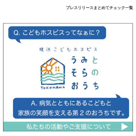
プレスリリースまとめてチェック一覧