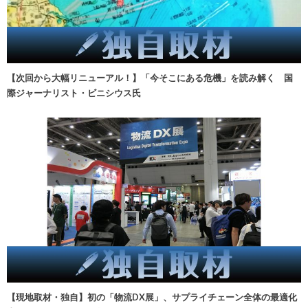
【次回から大幅リニューアル！】「今そこにある危機」を読み解く 国
際ジャーナリスト・ビニシウス氏
【現地取材・独自】初の「物流DX展」、サプライチェーン全体の最適化