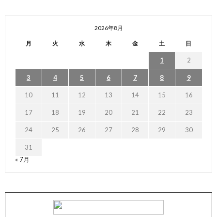
2026年8月
月
火
水
木
金
土
日
1
2
3
4
5
6
7
8
9
10
11
12
13
14
15
16
17
18
19
20
21
22
23
24
25
26
27
28
29
30
31
« 7月