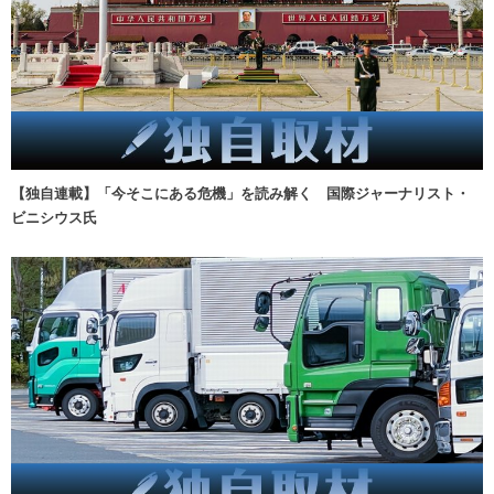
【独自連載】「今そこにある危機」を読み解く 国際ジャーナリスト・
ビニシウス氏