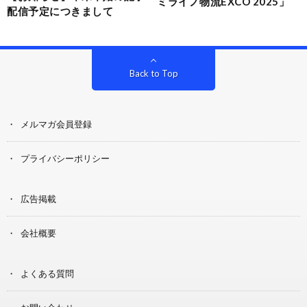
ミライノ物流EXCO 2025」
配信予定につきまして
Back to Top
メルマガ会員登録
プライバシーポリシー
広告掲載
会社概要
よくある質問