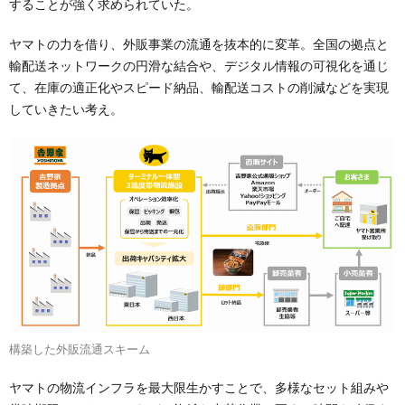
することが強く求められていた。
ヤマトの力を借り、外販事業の流通を抜本的に変革。全国の拠点と
輸配送ネットワークの円滑な結合や、デジタル情報の可視化を通じ
て、在庫の適正化やスピード納品、輸配送コストの削減などを実現
していきたい考え。
構築した外販流通スキーム
ヤマトの物流インフラを最大限生かすことで、多様なセット組みや