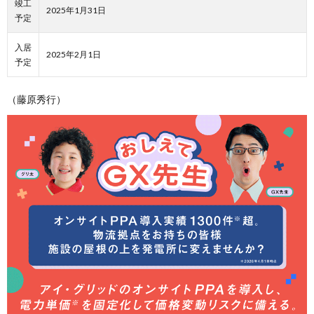
竣工
2025年1月31日
予定
入居
2025年2月1日
予定
（藤原秀行）