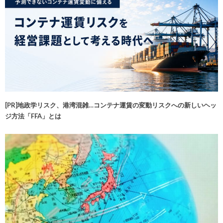
[PR]地政学リスク、港湾混雑…コンテナ運賃の変動リスクへの新しいヘッ
ジ方法「FFA」とは