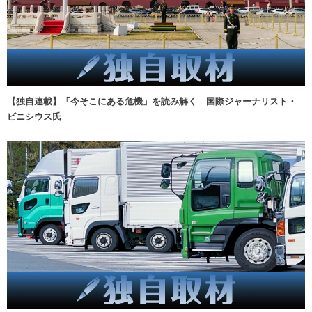
【独自連載】「今そこにある危機」を読み解く 国際ジャーナリスト・
ビニシウス氏