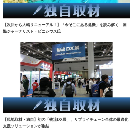
【次回から大幅リニューアル！】「今そこにある危機」を読み解く 国
際ジャーナリスト・ビニシウス氏
【現地取材・独自】初の「物流DX展」、サプライチェーン全体の最適化
支援ソリューションが集結