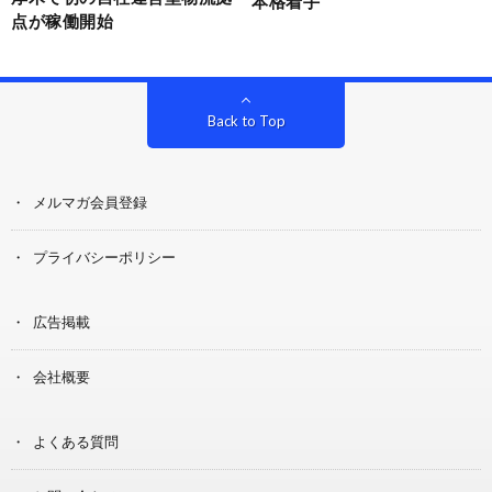
本格着手
点が稼働開始
Back to Top
メルマガ会員登録
プライバシーポリシー
広告掲載
会社概要
よくある質問