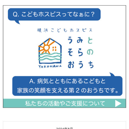
2026年8月