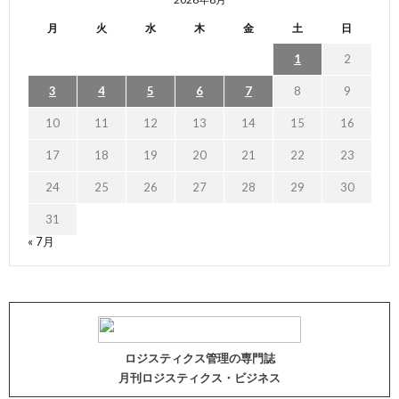
月
火
水
木
金
土
日
1
2
3
4
5
6
7
8
9
10
11
12
13
14
15
16
17
18
19
20
21
22
23
24
25
26
27
28
29
30
31
« 7月
ロジスティクス管理の専門誌
月刊ロジスティクス・ビジネス