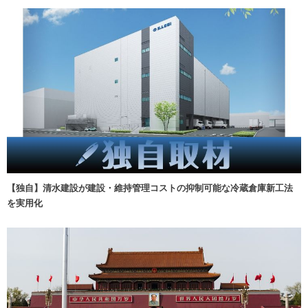
【独自】清水建設が建設・維持管理コストの抑制可能な冷蔵倉庫新工法
を実用化