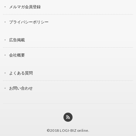
メルマガ会員登録
プライバシーポリシー
広告掲載
会社概要
よくある質問
お問い合わせ
©2018
LOGI-BIZ online
.