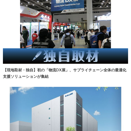
【現地取材・独自】初の「物流DX展」、サプライチェーン全体の最適化
支援ソリューションが集結