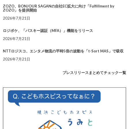
ZOZO、BONJOUR SAGANの自社EC拡大に向け「Fulfillment by
ZOZO」を提供開始
2026年7月21日
ロジポケ、「パスキー認証（MFA）」機能をリリース
2026年7月21日
NTTロジスコ、エンタメ物流の平時5倍の波動を「t-Sort MAS」で吸収
2026年7月21日
プレスリリースまとめてチェック一覧