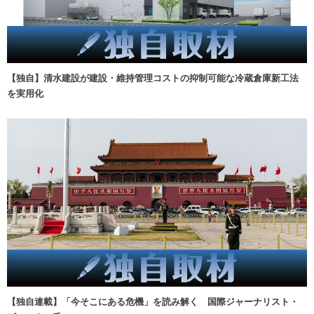
【独自】清水建設が建設・維持管理コストの抑制可能な冷蔵倉庫新工法
を実用化
【独自連載】「今そこにある危機」を読み解く 国際ジャーナリスト・