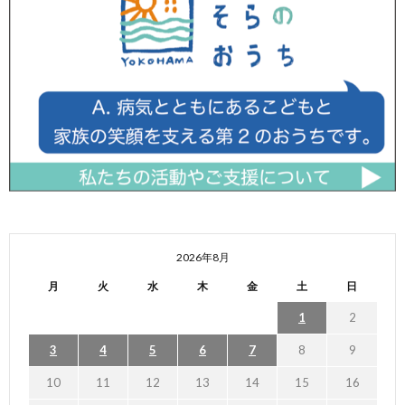
2026年8月
月
火
水
木
金
土
日
1
2
3
4
5
6
7
8
9
10
11
12
13
14
15
16