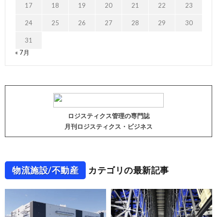
17
18
19
20
21
22
23
24
25
26
27
28
29
30
31
« 7月
ロジスティクス管理の専門誌
月刊ロジスティクス・ビジネス
物流施設/不動産
カテゴリの最新記事