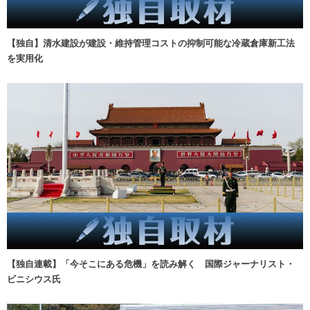
【独自】清水建設が建設・維持管理コストの抑制可能な冷蔵倉庫新工法
を実用化
【独自連載】「今そこにある危機」を読み解く 国際ジャーナリスト・
ビニシウス氏