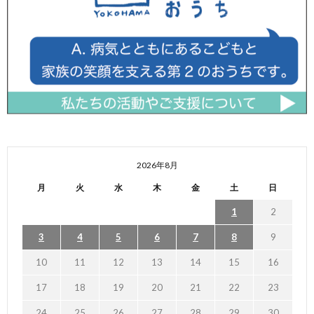
2026年8月
月
火
水
木
金
土
日
1
2
3
4
5
6
7
8
9
10
11
12
13
14
15
16
17
18
19
20
21
22
23
24
25
26
27
28
29
30