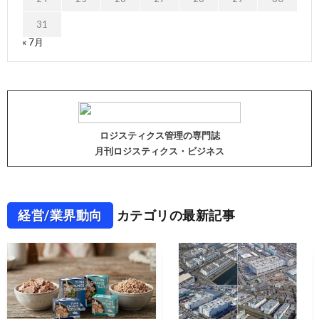
31
« 7月
ロジスティクス管理の専門誌
月刊ロジスティクス・ビジネス
経営/業界動向
カテゴリの最新記事