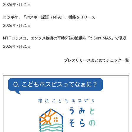
2026年7月21日
ロジポケ、「パスキー認証（MFA）」機能をリリース
2026年7月21日
NTTロジスコ、エンタメ物流の平時5倍の波動を「t-Sort MAS」で吸収
2026年7月21日
プレスリリースまとめてチェック一覧