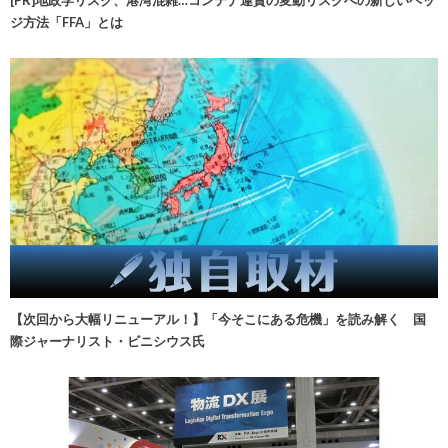
ジ方法「FFA」とは
【次回から大幅リニューアル！】「今そこにある危機」を読み解く 国
際ジャーナリスト・ビニシウス氏