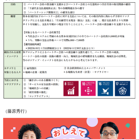
（藤原秀行）