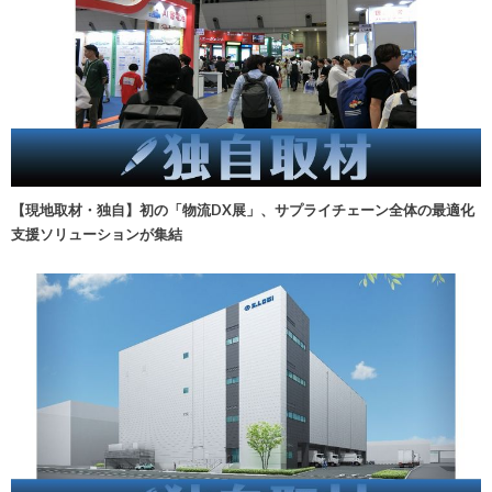
【現地取材・独自】初の「物流DX展」、サプライチェーン全体の最適化
支援ソリューションが集結