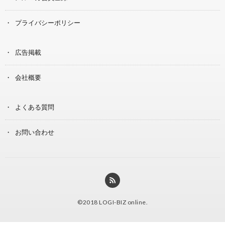
プライバシーポリシー
広告掲載
会社概要
よくある質問
お問い合わせ
©2018
LOGI-BIZ online
.