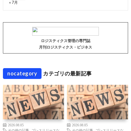
« 7月
ロジスティクス管理の専門誌
月刊ロジスティクス・ビジネス
nocategory
カテゴリの最新記事
2026.08.05
2026.08.05
その他の記事
,
プレスリリースな
その他の記事
,
プレスリリースな