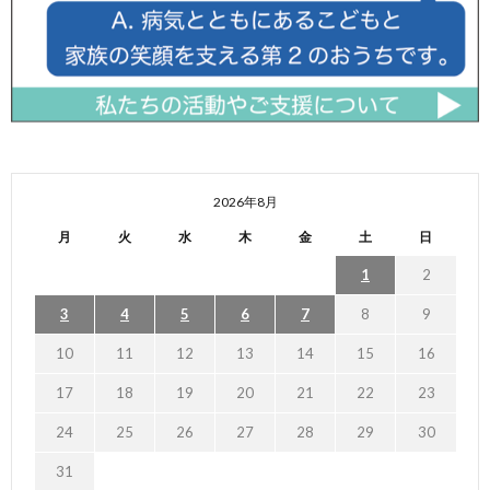
2026年8月
月
火
水
木
金
土
日
1
2
3
4
5
6
7
8
9
10
11
12
13
14
15
16
17
18
19
20
21
22
23
24
25
26
27
28
29
30
31