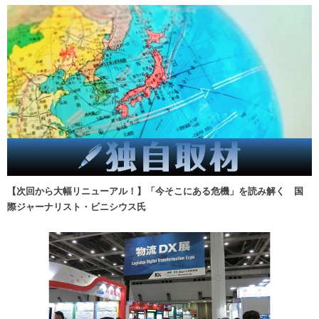
【次回から大幅リニューアル！】「今そこにある危機」を読み解く 国
際ジャーナリスト・ビニシウス氏