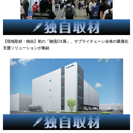
【現地取材・独自】初の「物流DX展」、サプライチェーン全体の最適化
支援ソリューションが集結