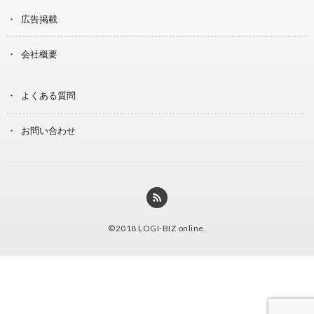
広告掲載
会社概要
よくある質問
お問い合わせ
©2018
LOGI-BIZ online
.