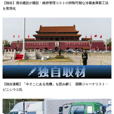
【独自】清水建設が建設・維持管理コストの抑制可能な冷蔵倉庫新工法
を実用化
【独自連載】「今そこにある危機」を読み解く 国際ジャーナリスト・
ビニシウス氏