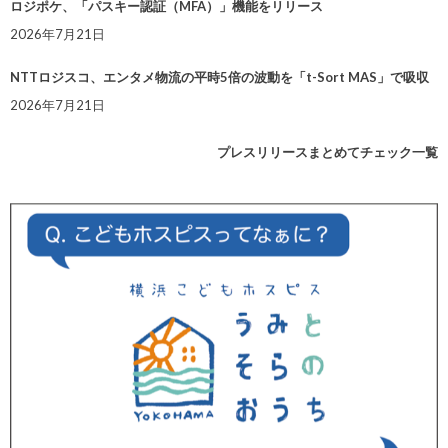
ロジポケ、「パスキー認証（MFA）」機能をリリース
2026年7月21日
NTTロジスコ、エンタメ物流の平時5倍の波動を「t-Sort MAS」で吸収
2026年7月21日
プレスリリースまとめてチェック一覧