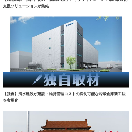
支援ソリューションが集結
【独自】清水建設が建設・維持管理コストの抑制可能な冷蔵倉庫新工法
を実用化