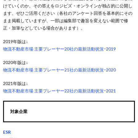
けていくのか。その答えをロジビズ・オンラインが独占的に公開し
ます。ぜひご活用ください（各社のアンケート回答を基本的にその
まま掲載していますが、一部は編集部で趣旨を変えない範囲で修
正・加筆などしている場合があります）。
2019年版は↓
物流不動産市場 主要プレーヤー20社の最新活動状況ｰ2019
2020年版は↓
物流不動産市場 主要プレーヤー21社の最新活動状況ｰ2020
2021年版は↓
物流不動産市場 主要プレーヤー22社の最新活動状況ｰ2021
対象企業
ESR