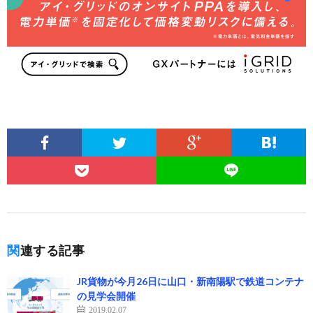
関連する記事
JR貨物が今月26日に山口・新南陽駅で鉄道コンテナ
の見学会開催
2019.02.07