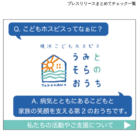
プレスリリースまとめてチェック一覧