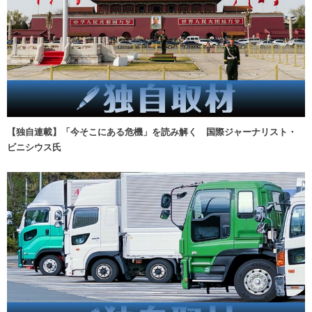
【独自連載】「今そこにある危機」を読み解く 国際ジャーナリスト・
ビニシウス氏