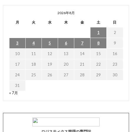
2026年8月
月
火
水
木
金
土
日
1
2
3
4
5
6
7
8
9
10
11
12
13
14
15
16
17
18
19
20
21
22
23
24
25
26
27
28
29
30
31
« 7月
ロジスティクス管理の専門誌