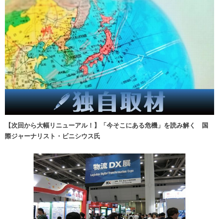
【次回から大幅リニューアル！】「今そこにある危機」を読み解く 国
際ジャーナリスト・ビニシウス氏