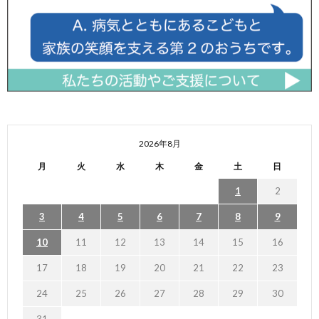
2026年8月
月
火
水
木
金
土
日
1
2
3
4
5
6
7
8
9
10
11
12
13
14
15
16
17
18
19
20
21
22
23
24
25
26
27
28
29
30
31