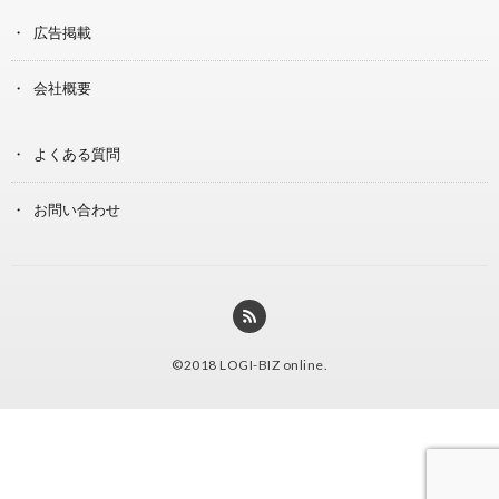
広告掲載
会社概要
よくある質問
お問い合わせ
©2018
LOGI-BIZ online
.