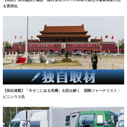
を実用化
【独自連載】「今そこにある危機」を読み解く 国際ジャーナリスト・
ビニシウス氏