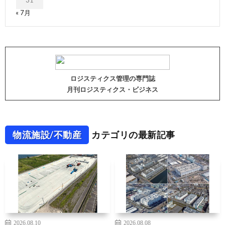
« 7月
ロジスティクス管理の専門誌
月刊ロジスティクス・ビジネス
物流施設/不動産
カテゴリの最新記事
2026.08.10
2026.08.08