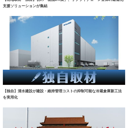
支援ソリューションが集結
【独自】清水建設が建設・維持管理コストの抑制可能な冷蔵倉庫新工法
を実用化