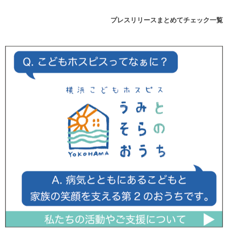
プレスリリースまとめてチェック一覧