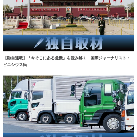
【独自連載】「今そこにある危機」を読み解く 国際ジャーナリスト・
ビニシウス氏