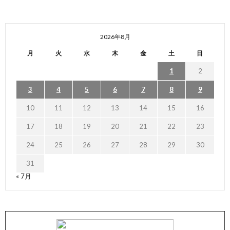
2026年8月
月
火
水
木
金
土
日
1
2
3
4
5
6
7
8
9
10
11
12
13
14
15
16
17
18
19
20
21
22
23
24
25
26
27
28
29
30
31
« 7月