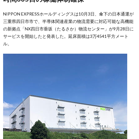
NIPPON EXPRESSホールディングスは10月3日、傘下の日本通運が
三重県四日市市で、半導体関連産業の物流需要に対応可能な高機能
の新拠点「NX四日市垂坂（たるさか）物流センター」が9月28日に
サービスを開始したと発表した。延床面積は3万4541平方メート
ル。