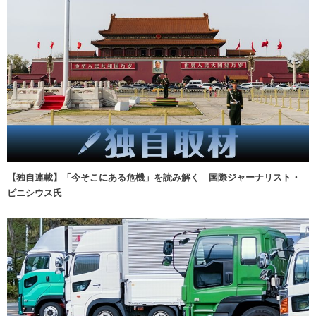
【独自連載】「今そこにある危機」を読み解く 国際ジャーナリスト・
ビニシウス氏