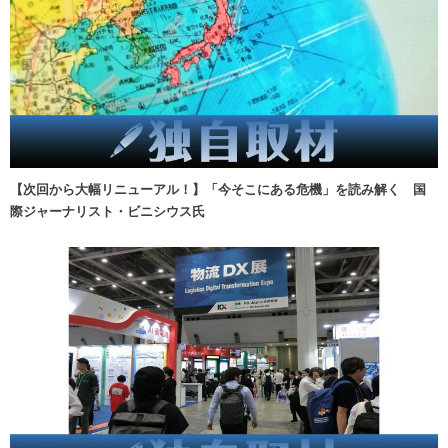
【次回から大幅リニューアル！】「今そこにある危機」を読み解く 国
際ジャーナリスト・ビニシウス氏