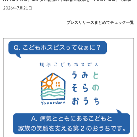
2026年7月21日
プレスリリースまとめてチェック一覧