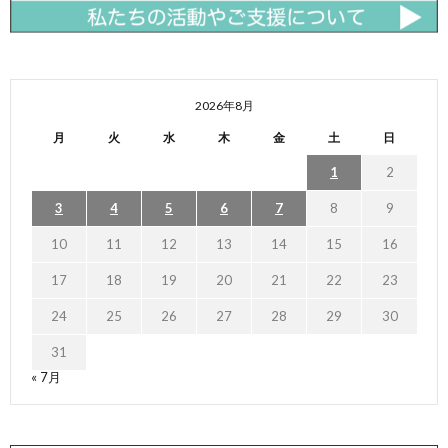
2026年8月
月
火
水
木
金
土
日
1
2
3
4
5
6
7
8
9
10
11
12
13
14
15
16
17
18
19
20
21
22
23
24
25
26
27
28
29
30
31
« 7月