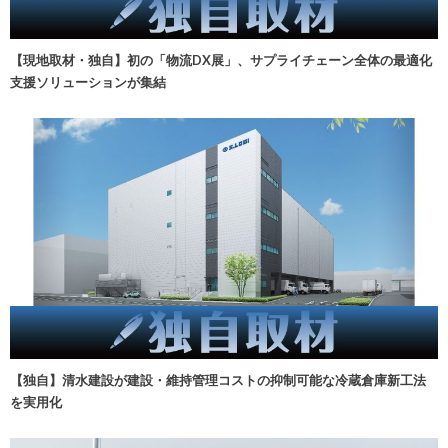
【現地取材・独自】初の「物流DX展」、サプライチェーン全体の最適化
支援ソリューションが集結
【独自】清水建設が建設・維持管理コストの抑制可能な冷蔵倉庫新工法
を実用化