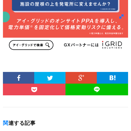
関連する記事