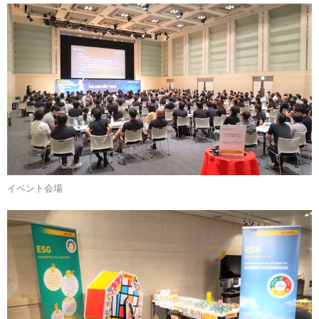
イベント会場