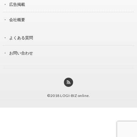
広告掲載
会社概要
よくある質問
お問い合わせ
©2018
LOGI-BIZ online
.