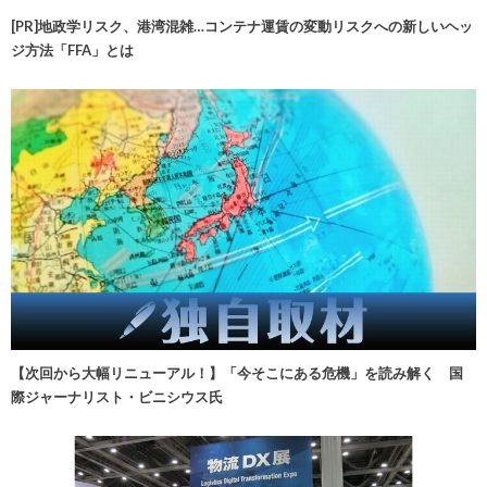
[PR]地政学リスク、港湾混雑…コンテナ運賃の変動リスクへの新しいヘッ
ジ方法「FFA」とは
【次回から大幅リニューアル！】「今そこにある危機」を読み解く 国
際ジャーナリスト・ビニシウス氏