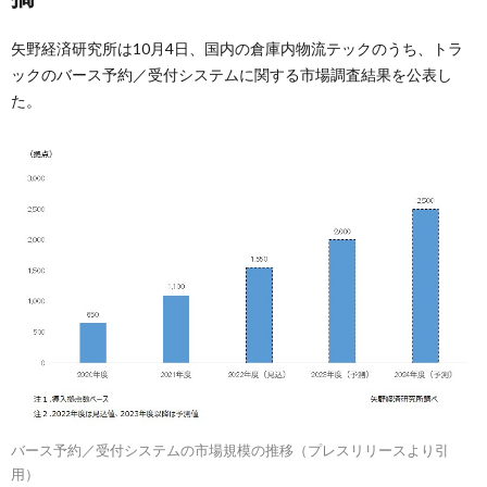
矢野経済研究所は10月4日、国内の倉庫内物流テックのうち、トラ
ックのバース予約／受付システムに関する市場調査結果を公表し
た。
バース予約／受付システムの市場規模の推移（プレスリリースより引
用）