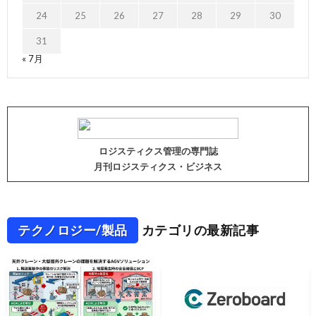
24
25
26
27
28
29
30
31
« 7月
ロジスティクス管理の専門誌
月刊ロジスティクス・ビジネス
テクノロジー/製品
カテゴリの最新記事