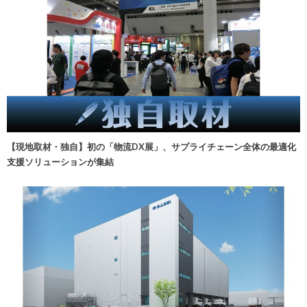
【現地取材・独自】初の「物流DX展」、サプライチェーン全体の最適化
支援ソリューションが集結