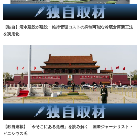
【独自】清水建設が建設・維持管理コストの抑制可能な冷蔵倉庫新工法
を実用化
【独自連載】「今そこにある危機」を読み解く 国際ジャーナリスト・
ビニシウス氏