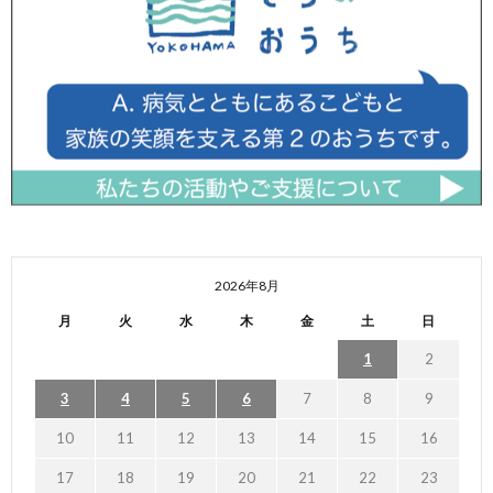
2026年8月
月
火
水
木
金
土
日
1
2
3
4
5
6
7
8
9
10
11
12
13
14
15
16
17
18
19
20
21
22
23