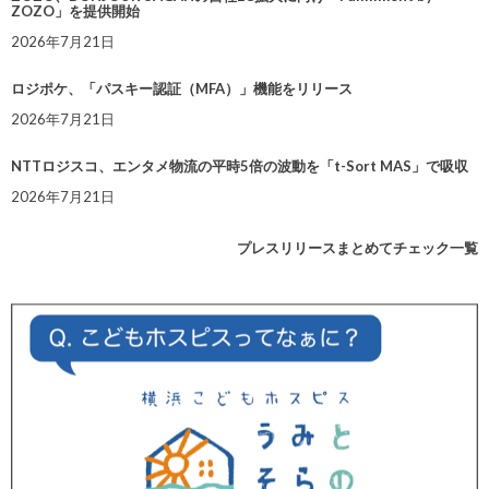
ZOZO」を提供開始
2026年7月21日
ロジポケ、「パスキー認証（MFA）」機能をリリース
2026年7月21日
NTTロジスコ、エンタメ物流の平時5倍の波動を「t-Sort MAS」で吸収
2026年7月21日
プレスリリースまとめてチェック一覧