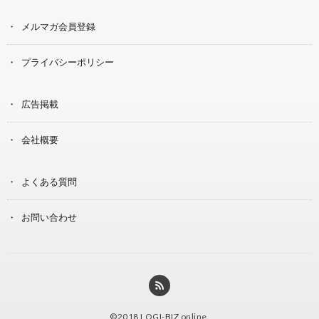
メルマガ会員登録
プライバシーポリシー
広告掲載
会社概要
よくある質問
お問い合わせ
©2018
LOGI-BIZ online
.