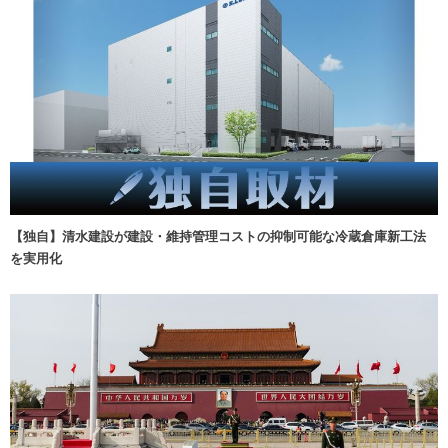
【独自】清水建設が建設・維持管理コストの抑制可能な冷蔵倉庫新工法
を実用化