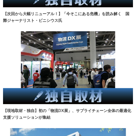
【次回から大幅リニューアル！】「今そこにある危機」を読み解く 国
際ジャーナリスト・ビニシウス氏
【現地取材・独自】初の「物流DX展」、サプライチェーン全体の最適化
支援ソリューションが集結