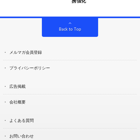
携強化
Back to Top
メルマガ会員登録
プライバシーポリシー
広告掲載
会社概要
よくある質問
お問い合わせ