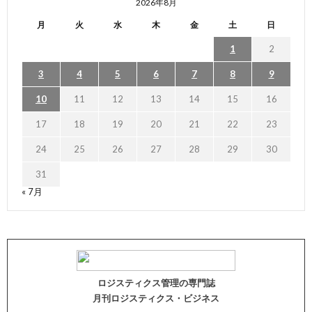
2026年8月
月
火
水
木
金
土
日
1
2
3
4
5
6
7
8
9
10
11
12
13
14
15
16
17
18
19
20
21
22
23
24
25
26
27
28
29
30
31
« 7月
ロジスティクス管理の専門誌
月刊ロジスティクス・ビジネス