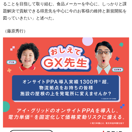
ることを目指して取り組む。食品メーカーを中心に、しっかりと課
題解決で貢献できる得意先を中心に今のお客様の維持と新規開拓を
図っていきたい」と述べた。
（藤原秀行）