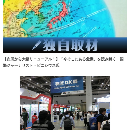
【次回から大幅リニューアル！】「今そこにある危機」を読み解く 国
際ジャーナリスト・ビニシウス氏