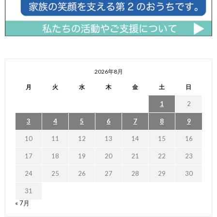
2026年8月
月
火
水
木
金
土
日
1
2
3
4
5
6
7
8
9
10
11
12
13
14
15
16
17
18
19
20
21
22
23
24
25
26
27
28
29
30
31
« 7月