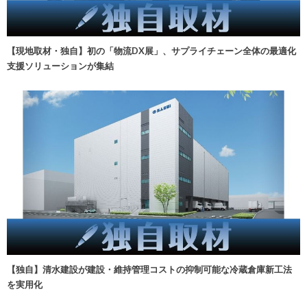
【現地取材・独自】初の「物流DX展」、サプライチェーン全体の最適化
支援ソリューションが集結
【独自】清水建設が建設・維持管理コストの抑制可能な冷蔵倉庫新工法
を実用化