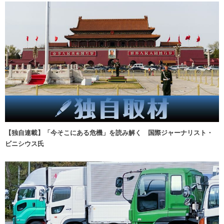
【独自連載】「今そこにある危機」を読み解く 国際ジャーナリスト・
ビニシウス氏