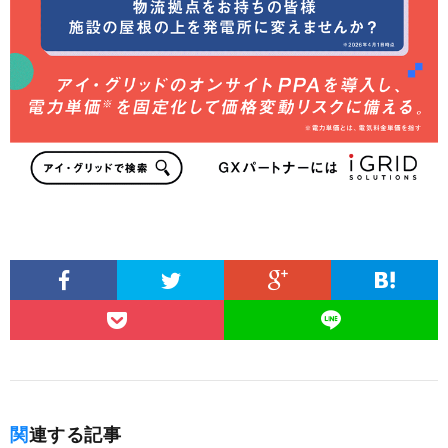
関連する記事