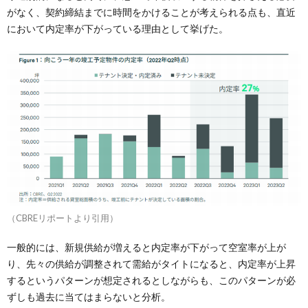
がなく、契約締結までに時間をかけることが考えられる点も、直近
において内定率が下がっている理由として挙げた。
（CBREリポートより引用）
一般的には、新規供給が増えると内定率が下がって空室率が上が
り、先々の供給が調整されて需給がタイトになると、内定率が上昇
するというパターンが想定されるとしながらも、このパターンが必
ずしも過去に当てはまらないと分析。