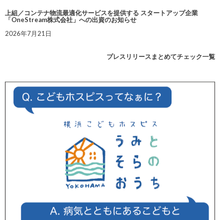
上組／コンテナ物流最適化サービスを提供する スタートアップ企業
「OneStream株式会社」への出資のお知らせ
2026年7月21日
プレスリリースまとめてチェック一覧