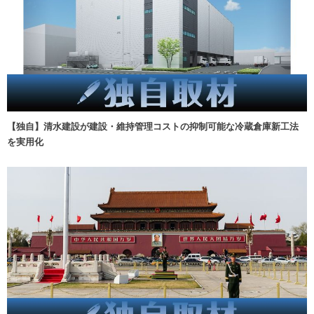
【独自】清水建設が建設・維持管理コストの抑制可能な冷蔵倉庫新工法
を実用化