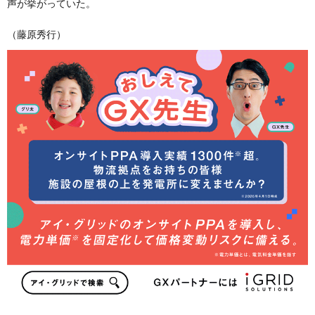
声が挙がっていた。
（藤原秀行）