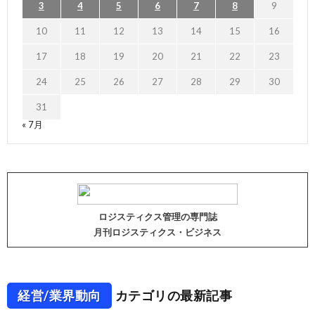
3
4
5
6
7
8
9
10
11
12
13
14
15
16
17
18
19
20
21
22
23
24
25
26
27
28
29
30
31
« 7月
ロジスティクス管理の専門誌
月刊ロジスティクス・ビジネス
経営/業界動向
カテゴリの最新記事