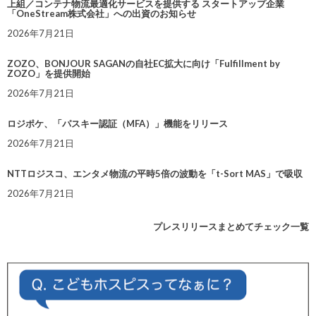
上組／コンテナ物流最適化サービスを提供する スタートアップ企業
「OneStream株式会社」への出資のお知らせ
2026年7月21日
ZOZO、BONJOUR SAGANの自社EC拡大に向け「Fulfillment by
ZOZO」を提供開始
2026年7月21日
ロジポケ、「パスキー認証（MFA）」機能をリリース
2026年7月21日
NTTロジスコ、エンタメ物流の平時5倍の波動を「t-Sort MAS」で吸収
2026年7月21日
プレスリリースまとめてチェック一覧