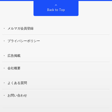
Back to Top
メルマガ会員登録
プライバシーポリシー
広告掲載
会社概要
よくある質問
お問い合わせ