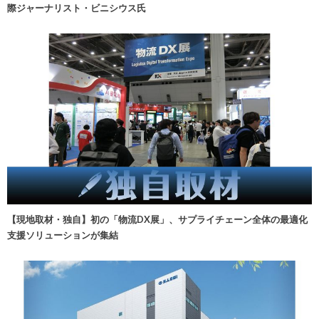
際ジャーナリスト・ビニシウス氏
【現地取材・独自】初の「物流DX展」、サプライチェーン全体の最適化
支援ソリューションが集結